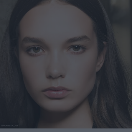
IMAXTREE.COM