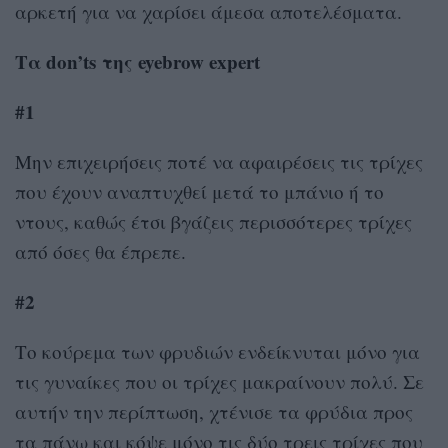
αρκετή για να χαρίσει άμεσα αποτελέσματα.
Τα
don’ts
της
eyebrow
expert
#1
Μην επιχειρήσεις ποτέ να αφαιρέσεις τις τρίχες
που έχουν αναπτυχθεί μετά το μπάνιο ή το
ντους, καθώς έτσι βγάζεις περισσότερες τρίχες
από όσες θα έπρεπε.
#2
Το κούρεμα των φρυδιών ενδείκνυται μόνο για
τις γυναίκες που οι τρίχες μακραίνουν πολύ. Σε
αυτήν την περίπτωση, χτένισε τα φρύδια προς
τα πάνω και κόψε μόνο τις δύο τρεις τρίχες που