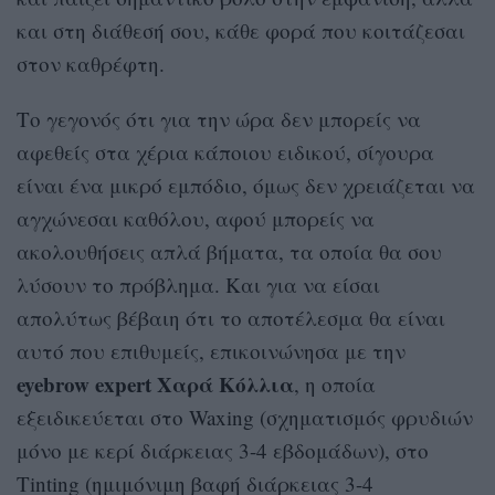
και στη διάθεσή σου, κάθε φορά που κοιτάζεσαι
στον καθρέφτη.
Το γεγονός ότι για την ώρα δεν μπορείς να
αφεθείς στα χέρια κάποιου ειδικού, σίγουρα
είναι ένα μικρό εμπόδιο, όμως δεν χρειάζεται να
αγχώνεσαι καθόλου, αφού μπορείς να
ακολουθήσεις απλά βήματα, τα οποία θα σου
λύσουν το πρόβλημα. Και για να είσαι
απολύτως βέβαιη ότι το αποτέλεσμα θα είναι
αυτό που επιθυμείς, επικοινώνησα με την
eyebrow expert Χαρά Κόλλια
, η οποία
εξειδικεύεται στο Waxing (σχηματισμός φρυδιών
μόνο με κερί διάρκειας 3-4 εβδομάδων), στο
Tinting (ημιμόνιμη βαφή διάρκειας 3-4