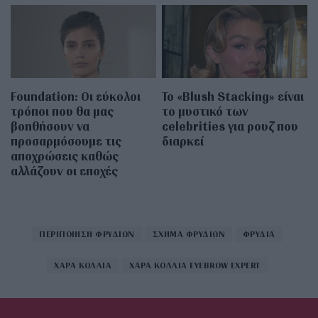
Foundation: Οι εύκολοι
Το «Blush Stacking» είναι
τρόποι που θα μας
το μυστικό των
βοηθήσουν να
celebrities για ρουζ που
προσαρμόσουμε τις
διαρκεί
αποχρώσεις καθώς
αλλάζουν οι εποχές
ΠΕΡΙΠΟΙΗΣΗ ΦΡΥΔΙΩΝ
ΣΧΗΜΑ ΦΡΥΔΙΩΝ
ΦΡΥΔΙΑ
ΧΑΡΑ ΚΟΛΛΙΑ
ΧΑΡΑ ΚΟΛΛΙΑ EYEBROW EXPERT