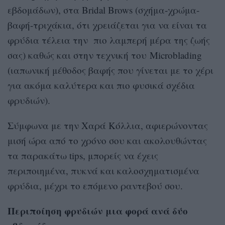
εβδομάδων), στα Bridal Brows (σχήμα-χρώμα-
βαφή-τριχάκια, ότι χρειάζεται για να είναι τα
φρύδια τέλεια την πιο λαμπερή μέρα της ζωής
σας) καθώς και στην τεχνική του Microblading
(ιαπωνική μέθοδος βαφής που γίνεται με το χέρι
για ακόμα καλύτερα και πιο φυσικά σχέδια
φρυδιών).
Σύμφωνα με την Χαρά Κόλλια, αφιερώνοντας
μισή ώρα από το χρόνο σου και ακολουθώντας
τα παρακάτω tips, μπορείς να έχεις
περιποιημένα, πυκνά και καλοσχηματισμένα
φρύδια, μέχρι το επόμενο ραντεβού σου.
Περιποίηση φρυδιών μια φορά ανά δύο