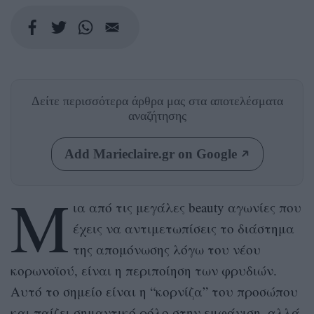
Δείτε περισσότερα άρθρα μας
στα αποτελέσματα
αναζήτησης
Add Marieclaire.gr on Google
Μ
ια από τις μεγάλες beauty αγωνίες που
έχεις να αντιμετωπίσεις το διάστημα
της απομόνωσης λόγω του νέου
κορωνοϊού, είναι η περιποίηση των φρυδιών.
Αυτό το σημείο είναι η “κορνίζα” του προσώπου
και παίζει σημαντικό ρόλο στην εμφάνιση, αλλά