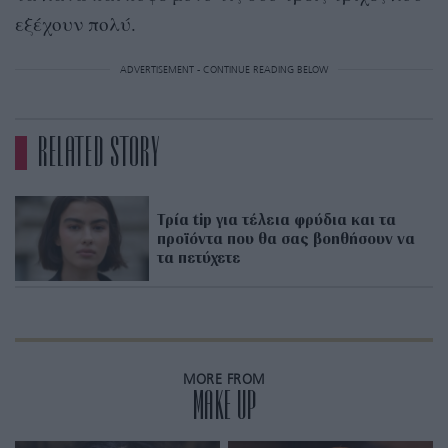
εξέχουν πολύ.
ADVERTISEMENT - CONTINUE READING BELOW
RELATED STORY
Τρία tip για τέλεια φρύδια και τα
προϊόντα που θα σας βοηθήσουν να
τα πετύχετε
MORE FROM
MAKE UP