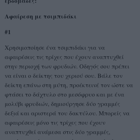
εβδομάδες:
Αφαίρεση με τσιμπιδάκι
#1
Χρησιμοποίησε ένα τσιμπιδάκι για να
αφαιρέσεις τις τρίχες που έχουν αναπτυχθεί
στην περιοχή των φρυδιών. Οδηγός σου πρέπει
να είναι ο δείκτης του χεριού σου. Βάλε τον
δείκτη επάνω στη μύτη, προέκτεινέ τον ώστε να
φτάσει το δάχτυλο στο μεσόφρυο και με ένα
μολύβι φρυδιών, δημιούργησε δύο γραμμές
δεξιά και αριστερά του δακτύλου. Μπορείς να
αφαιρέσεις μόνο τις τρίχες που έχουν
αναπτυχθεί ανάμεσα στις δύο γραμμές,