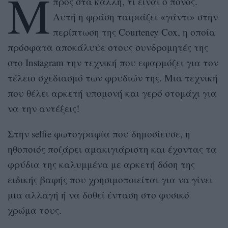
Μ
προς στα κάλλη, τι είναι ο πόνος.
Αυτή η φράση ταιριάζει «γάντι» στην
περίπτωση της Courteney Cox, η οποία
πρόσφατα αποκάλυψε στους συνδρομητές της
στο Instagram την τεχνική που εφαρμόζει για τον
τέλειο σχεδιασμό των φρυδιών της. Μια τεχνική
που θέλει αρκετή υπομονή και γερό στομάχι για
να την αντέξεις!
Στην selfie φωτογραφία που δημοσίευσε, η
ηθοποιός ποζάρει αμακιγιάριστη και έχοντας τα
φρύδια της καλυμμένα με αρκετή δόση της
ειδικής βαφής που χρησιμοποιείται για να γίνει
μια αλλαγή ή να δοθεί ένταση στο φυσικό
χρώμα τους.