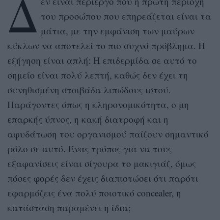
Δ
εν είναι περίεργο που η πρώτη περιοχή
του προσώπου που επηρεάζεται είναι τα
μάτια, με την εμφάνιση των μαύρων
κύκλων να αποτελεί το πιο συχνό πρόβλημα. Η
εξήγηση είναι απλή: Η επιδερμίδα σε αυτό το
σημείο είναι πολύ λεπτή, καθώς δεν έχει τη
συνηθισμένη στοιβάδα λιπώδους ιστού.
Παράγοντες όπως η κληρονομικότητα, ο μη
επαρκής ύπνος, η κακή διατροφή και η
αφυδάτωση του οργανισμού παίζουν σημαντικό
ρόλο σε αυτό. Ένας τρόπος για να τους
εξαφανίσεις είναι σίγουρα το μακιγιάζ, όμως
πόσες φορές δεν έχεις διαπιστώσει ότι παρότι
εφαρμόζεις ένα πολύ ποιοτικό concealer, η
κατάσταση παραμένει η ίδια;