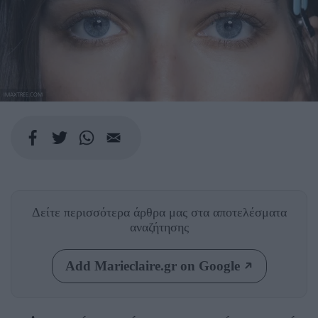
IMAXTREE.COM
Δείτε περισσότερα άρθρα μας
στα αποτελέσματα
αναζήτησης
Add Marieclaire.gr on Google