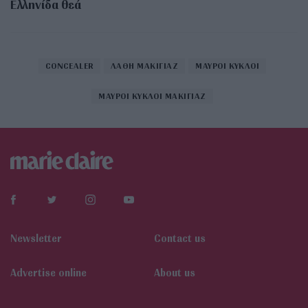
Ελληνίδα θεά
CONCEALER
ΛΑΘΗ ΜΑΚΙΓΙΑΖ
ΜΑΥΡΟΙ ΚΥΚΛΟΙ
ΜΑΥΡΟΙ ΚΥΚΛΟΙ ΜΑΚΙΓΙΑΖ
Newsletter
Contact us
Αdvertise online
About us