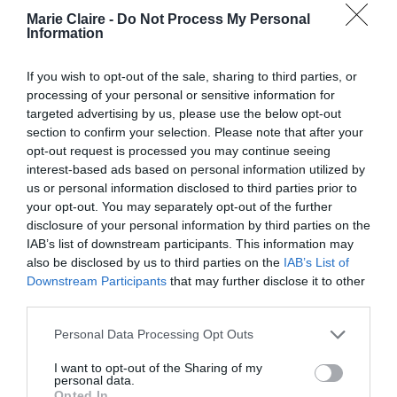
Marie Claire -
Do Not Process My Personal
Information
Δείτε αυτή τη δημοσίευση στο Instagram.
If you wish to opt-out of the sale, sharing to third parties, or
processing of your personal or sensitive information for
targeted advertising by us, please use the below opt-out
section to confirm your selection. Please note that after your
opt-out request is processed you may continue seeing
interest-based ads based on personal information utilized by
us or personal information disclosed to third parties prior to
your opt-out. You may separately opt-out of the further
disclosure of your personal information by third parties on the
IAB’s list of downstream participants. This information may
also be disclosed by us to third parties on the
IAB’s List of
Downstream Participants
that may further disclose it to other
Η δημοσίευση κοινοποιήθηκε από το χρήστη ?????? (@nicolaannepeltzbeckham)
third parties.
Personal Data Processing Opt Outs
I want to opt-out of the Sharing of my
personal data.
Opted In