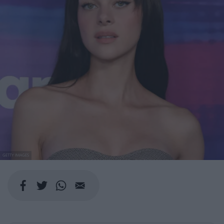
GETTY IMAGES