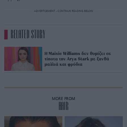
ADVERTISEMENT - CONTINUE READING BELOW
RELATED STORY
Η Maisie Williams δεν θυμίζει σε
τίποτα την Arya Stark με ξανθά
μαλλιά και φρύδια
MORE FROM
HAIR