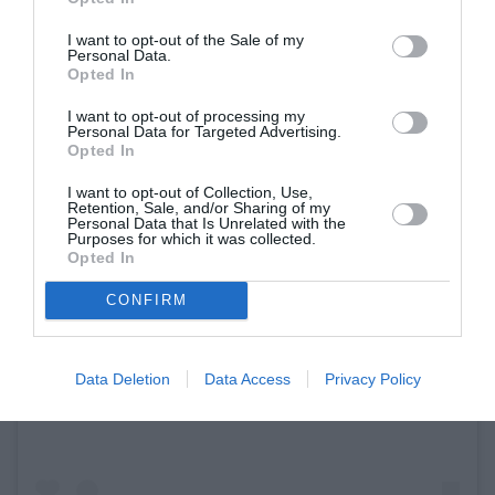
I want to opt-out of the Sale of my
Personal Data.
Opted In
I want to opt-out of processing my
Personal Data for Targeted Advertising.
Opted In
I want to opt-out of Collection, Use,
Retention, Sale, and/or Sharing of my
Personal Data that Is Unrelated with the
Purposes for which it was collected.
Opted In
CONFIRM
Δείτε αυτή τη δημοσίευση στο Instagram.
Data Deletion
Data Access
Privacy Policy