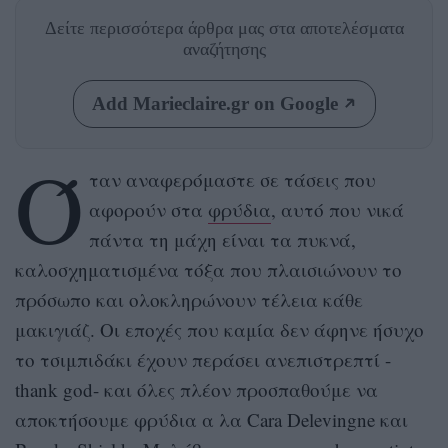
Δείτε περισσότερα άρθρα μας
στα αποτελέσματα
αναζήτησης
Add Marieclaire.gr on Google
Ό
ταν αναφερόμαστε σε τάσεις που
αφορούν στα
φρύδια
, αυτό που νικά
πάντα τη μάχη είναι τα πυκνά,
καλοσχηματισμένα τόξα που πλαισιώνουν το
πρόσωπο και ολοκληρώνουν τέλεια κάθε
μακιγιάζ. Οι εποχές που καμία δεν άφηνε ήσυχο
το τσιμπιδάκι έχουν περάσει ανεπιστρεπτί -
thank god- και όλες πλέον προσπαθούμε να
αποκτήσουμε φρύδια α λα Cara Delevingne και