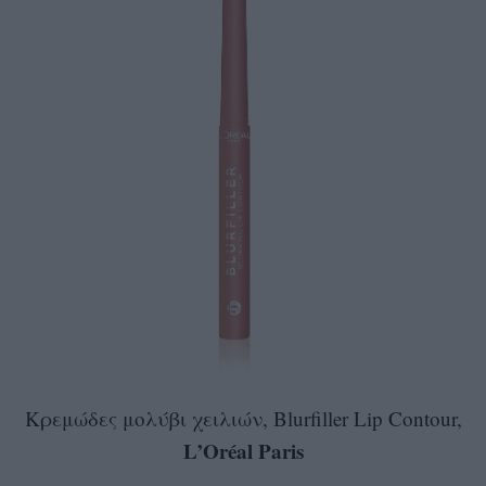
Κρεμώδες μολύβι χειλιών, Blurfiller Lip Contour,
L’Oréal Paris