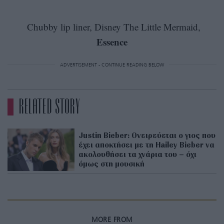
Chubby lip liner, Disney The Little Mermaid,
Essence
ADVERTISEMENT - CONTINUE READING BELOW
RELATED STORY
Justin Bieber: Ονειρεύεται ο γιος που
έχει αποκτήσει με τη Hailey Bieber να
ακολουθήσει τα χνάρια του – όχι
όμως στη μουσική
MORE FROM