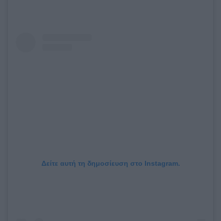
Δείτε αυτή τη δημοσίευση στο Instagram.