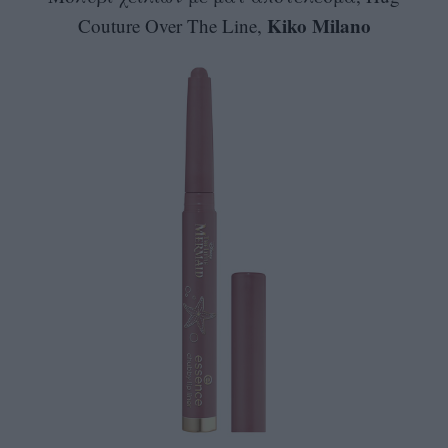
Kiko Milano
Couture Over The Line,