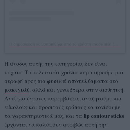
Η δημοσίευση κοινοποιήθηκε από το χρήστη rhode skin (@rhode)
Η άνοδος αυτής της κατηγορίας δεν είναι
τυχαία. Τα τελευταία χρόνια παρατηρούμε μια
φυσικά αποτελέσματα
στροφή προς πιο
στο
μακιγιάζ
, αλλά και γενικότερα στην αισθητική.
Αντί για έντονες παρεμβάσεις, αναζητούμε πιο
εύκολους και προσιτούς τρόπους να τονίσουμε
lip contour sticks
τα χαρακτηριστικά μας, και τα
έρχονται να καλύψουν ακριβώς αυτή την