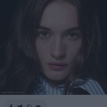
LAUNCHMETRICS SPOTLIGHT