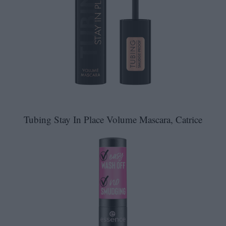
Tubing Stay In Place Volume Mascara, Catrice