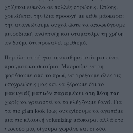
χτίζεται εύκολα σε πολλές στρώσεις. Επίσης,
χρειάζεται την ίδια προσοχή με κάθε μάσκαρα:
την ανανεώνουμε συχνά ώστε να αποφεύγουμε
μικροβιακή ανάπτυξη και σταματάμε τη χρήση
αν δούμε ότι προκαλεί ερεθισμό.
Παρόλα αυτά, για την καθημερινότητα είναι
πραγματικά σωτήρια. Μπορούμε να τη
φορέσουμε από το πρωί, να τρέξουμε όλες τις
υποχρεώσεις μας και να ξέρουμε ότι το
μακιγιάζ ματιών παραμένει στη θέση του
χωρίς να χρειαστεί να το ελέγξουμε ξανά. Για
τα πιο glam look ίσως συνεχίσουμε να αγαπάμε
μια πιο κλασική volumizing μάσκαρα, αλλά στο
νεσεσέρ μας σίγουρα χωράνε και οι δύο.