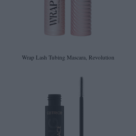
Wrap Lash Tubing Mascara, Revolution