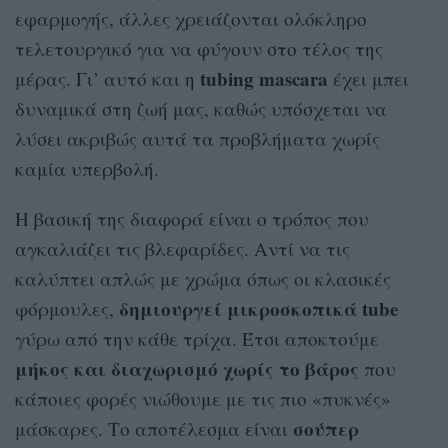
εφαρμογής, άλλες χρειάζονται ολόκληρο
τελετουργικό για να φύγουν στο τέλος της
tubing mascara
μέρας. Γι’ αυτό και η
έχει μπει
δυναμικά στη ζωή μας, καθώς υπόσχεται να
λύσει ακριβώς αυτά τα προβλήματα χωρίς
καμία υπερβολή.
Η βασική της διαφορά είναι ο τρόπος που
αγκαλιάζει τις βλεφαρίδες. Αντί να τις
καλύπτει απλώς με χρώμα όπως οι κλασικές
δημιουργεί μικροσκοπικά tube
φόρμουλες,
γύρω από την κάθε τρίχα. Έτσι αποκτούμε
μήκος και διαχωρισμό χωρίς το βάρος
που
κάποιες φορές νιώθουμε με τις πιο «πυκνές»
σούπερ
μάσκαρες. Το αποτέλεσμα είναι