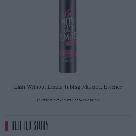
Lash Without Limits Tubing Mascara, Essence
ADVERTISEMENT - CONTINUE READING BELOW
RELATED STORY