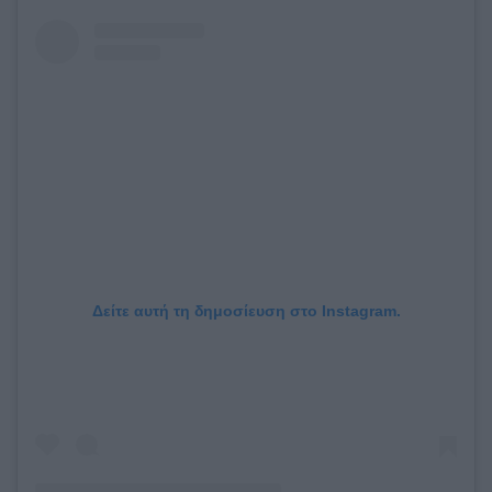
Δείτε αυτή τη δημοσίευση στο Instagram.