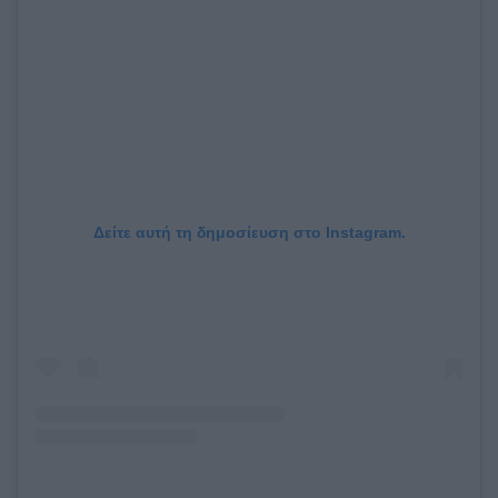
Δείτε αυτή τη δημοσίευση στο Instagram.