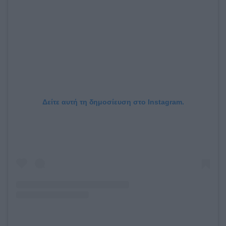
Δείτε αυτή τη δημοσίευση στο Instagram.