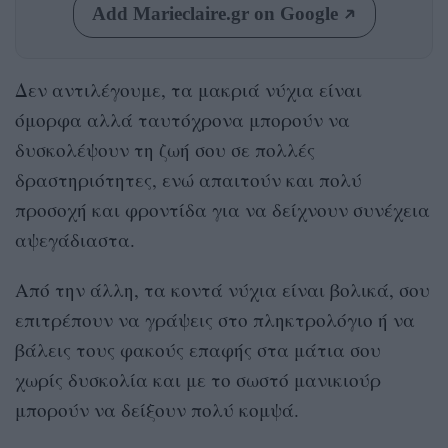
Add Marieclaire.gr on Google
Δεν αντιλέγουμε, τα μακριά νύχια είναι
όμορφα αλλά ταυτόχρονα μπορούν να
δυσκολέψουν τη ζωή σου σε πολλές
δραστηριότητες, ενώ απαιτούν και πολύ
προσοχή και φροντίδα για να δείχνουν συνέχεια
αψεγάδιαστα.
Από την άλλη, τα κοντά νύχια είναι βολικά, σου
επιτρέπουν να γράψεις στο πληκτρολόγιο ή να
βάλεις τους φακούς επαφής στα μάτια σου
χωρίς δυσκολία και με το σωστό μανικιούρ
μπορούν να δείξουν πολύ κομψά.