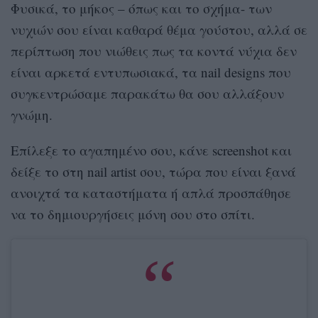
Φυσικά, το μήκος – όπως και το σχήμα- των
νυχιών σου είναι καθαρά θέμα γούστου, αλλά σε
περίπτωση που νιώθεις πως τα κοντά νύχια δεν
είναι αρκετά εντυπωσιακά, τα
nail designs
που
συγκεντρώσαμε παρακάτω θα σου αλλάξουν
γνώμη.
Επίλεξε το αγαπημένο σου, κάνε
screenshot
και
δείξε το στη
nail artist
σου, τώρα που είναι ξανά
ανοιχτά τα καταστήματα ή απλά προσπάθησε
να το δημιουργήσεις μόνη σου στο σπίτι.