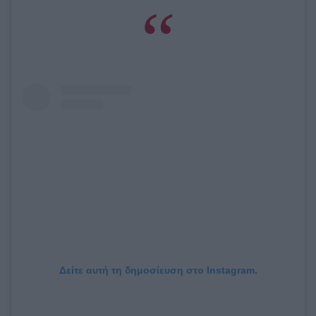
Δείτε αυτή τη δημοσίευση στο Instagram.