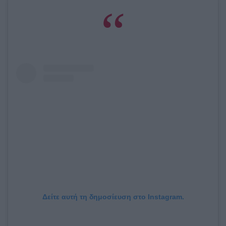
Δείτε αυτή τη δημοσίευση στο Instagram.