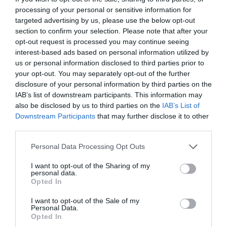
processing of your personal or sensitive information for
Δείτε αυτή τη δημοσίευση στο Instagram.
targeted advertising by us, please use the below opt-out
section to confirm your selection. Please note that after your
opt-out request is processed you may continue seeing
interest-based ads based on personal information utilized by
us or personal information disclosed to third parties prior to
your opt-out. You may separately opt-out of the further
disclosure of your personal information by third parties on the
IAB’s list of downstream participants. This information may
also be disclosed by us to third parties on the
IAB’s List of
Downstream Participants
that may further disclose it to other
third parties.
Personal Data Processing Opt Outs
Η δημοσίευση κοινοποιήθηκε από το χρήστη Madeline Poole (@mpnails)
I want to opt-out of the Sharing of my
personal data.
Opted In
I want to opt-out of the Sale of my
Personal Data.
Opted In