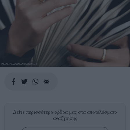
INSTAGRAM/DOUBLEMOSSJEWELRY
Δείτε περισσότερα άρθρα μας
στα αποτελέσματα
αναζήτησης