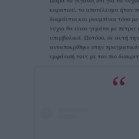
Παρά το γεγονός ότι για τα νύχι
καρατιού, το αποτέλεσμα ήταν 
διαμάντια και ρουμπίνια τόσο μεγ
νύχια θα είναι γεμάτα με πέτρες 
υπερβολικά. Ωστόσο, σε αυτή τη
ανταποκρίθηκε στην πραγματικό
εμφάνισή τους με τον πιο διακριτ