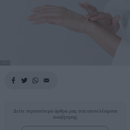
PEXELS
Δείτε περισσότερα άρθρα μας
στα αποτελέσματα
αναζήτησης