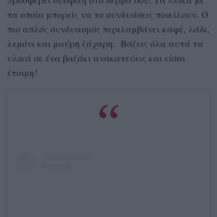
τα οποία μπορείς να το συνδυάσεις ποικίλουν. O
πιο απλός συνδυασμός περιλαμβάνει καφέ, λάδι,
λεμόνι και μαύρη ζάχαρη. Βάζεις όλα αυτά τα
υλικά σε ένα βαζάκι ανακατεύεις και είσαι
έτοιμη!