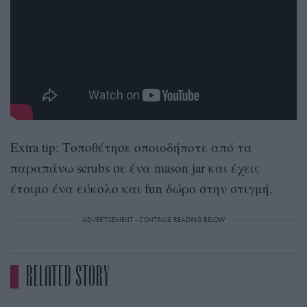
Extra tip: Τοποθέτησε οποιοδήποτε από τα
παραπάνω scrubs σε ένα mason jar και έχεις
έτοιμο ένα εύκολο και fun δώρο στην στιγμή.
ADVERTISEMENT - CONTINUE READING BELOW
RELATED STORY