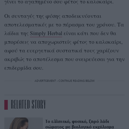
γίνει το αγαπημένο σου φέτος το καλοκαίρι.
Οι συνταγές της φύσης αποδεικνύονται
αποτελεσματικές με το πέρασμα του χρόνου. Τα
λάδια της
Simply Herbal
είναι κάτι που δεν θα
μπορέσεις να αποχωριστείς φέτος το καλοκαίρι,
αφού τα ευεργετικά συστατικά τους χαρίζουν
ακριβώς το αποτέλεσμα που ονειρεύεσαι για την
επιδερμίδα σου.
ADVERTISEMENT - CONTINUE READING BELOW
RELATED STORY
Το ελληνικό, φυσικό, ξηρό λάδι
σώματος με βιολογικό εκχύλισμα