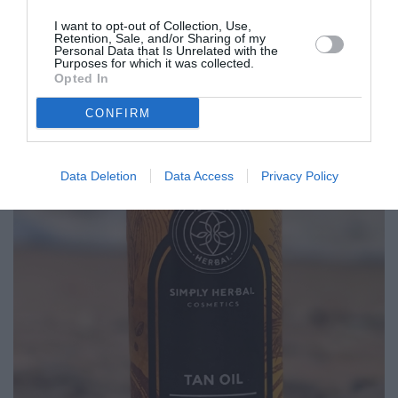
I want to opt-out of Collection, Use,
Retention, Sale, and/or Sharing of my
Personal Data that Is Unrelated with the
Purposes for which it was collected.
Opted In
CONFIRM
Data Deletion
Data Access
Privacy Policy