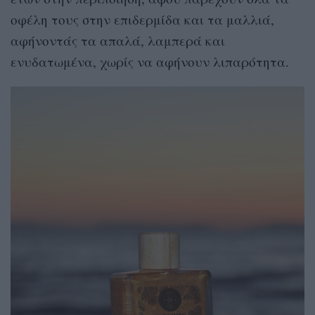
οφέλη τους στην επιδερμίδα και τα μαλλιά,
αφήνοντάς τα απαλά, λαμπερά και
ενυδατωμένα, χωρίς να αφήνουν λιπαρότητα.