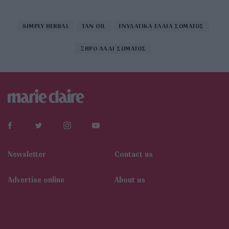
SIMPLY HERBAL
TAN OIL
ΕΝΥΔΑΤΙΚΑ ΕΛΑΙΑ ΣΩΜΑΤΟΣ
ΞΗΡΟ ΛΑΔΙ ΣΩΜΑΤΟΣ
Newsletter
Contact us
Αdvertise online
About us