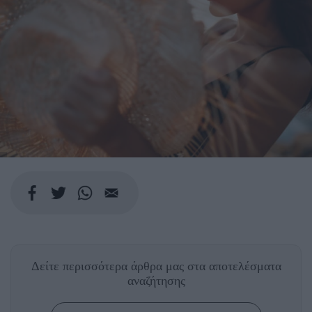
Δείτε περισσότερα άρθρα μας
στα αποτελέσματα
αναζήτησης