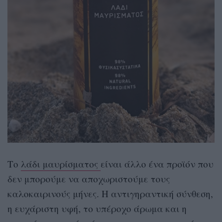
Το
λάδι μαυρίσματος
είναι άλλο ένα προϊόν που
δεν μπορούμε να αποχωριστούμε τους
καλοκαιρινούς μήνες. Η αντιγηραντική σύνθεση,
η ευχάριστη υφή, το υπέροχο άρωμα και η