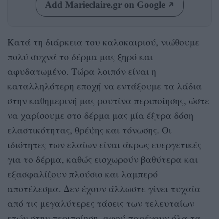
Add Marieclaire.gr on Google
Κατά τη διάρκεια του καλοκαιριού, νιώθουμε
πολύ συχνά το δέρμα μας ξηρό και
αφυδατωμένο. Τώρα λοιπόν είναι η
καταλληλότερη εποχή να εντάξουμε τα λάδια
στην καθημερινή μας ρουτίνα περιποίησης, ώστε
να χαρίσουμε στο δέρμα μας μία έξτρα δόση
ελαστικότητας, θρέψης και τόνωσης. Οι
ιδιότητες των ελαίων είναι άκρως ευεργετικές
για το δέρμα, καθώς εισχωρούν βαθύτερα και
εξασφαλίζουν πλούσιο και λαμπερό
αποτέλεσμα. Δεν έχουν άλλωστε γίνει τυχαία
από τις μεγαλύτερες τάσεις των τελευταίων
ετών στην περιποίηση, αφού παρέχουν όλα τα