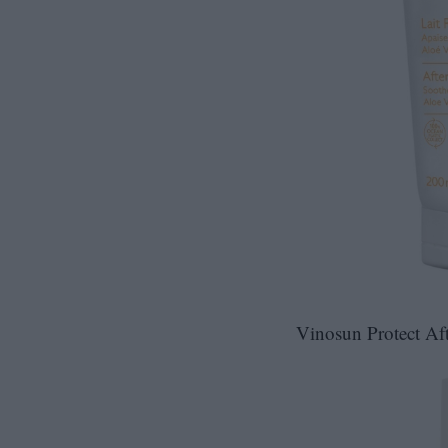
Vinosun Protect Af