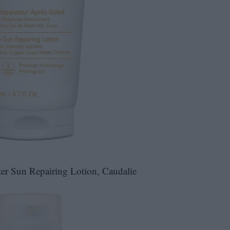
ter Sun Repairing Lotion, Caudalie