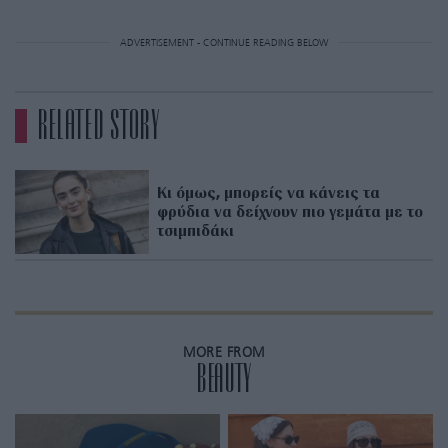
ADVERTISEMENT - CONTINUE READING BELOW
RELATED STORY
Κι όμως, μπορείς να κάνεις τα
φρύδια να δείχνουν πιο γεμάτα με το
τσιμπιδάκι
MORE FROM
BEAUTY