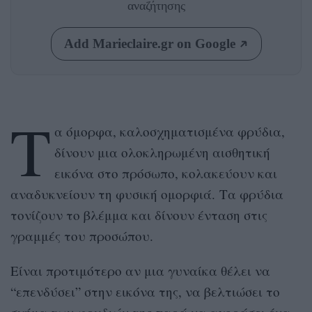
αναζήτησης
Add Marieclaire.gr on Google
Τ
α όμορφα, καλοσχηματισμένα φρύδια,
δίνουν μια ολοκληρωμένη αισθητική
εικόνα στο πρόσωπο, κολακεύουν και
αναδυκνείουν τη φυσική ομορφιά. Τα φρύδια
τονίζουν το βλέμμα και δίνουν ένταση στις
γραμμές του προσώπου.
Είναι προτιμότερο αν μια γυναίκα θέλει να
“επενδύσει” στην εικόνα της, να βελτιώσει το