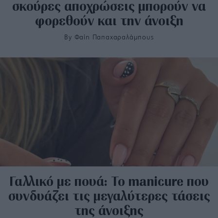
σκούρες αποχρώσεις μπορούν να
φορεθούν και την άνοιξη
By
Φαίη Παπαχαραλάμπους
Γαλλικό με πουά: Το manicure που
συνδυάζει τις μεγαλύτερες τάσεις
της άνοιξης