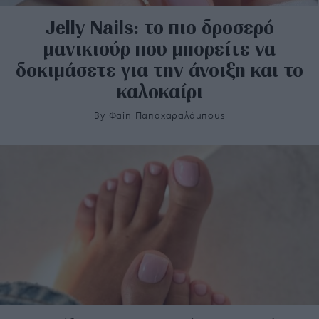
Jelly Nails: το πιο δροσερό
μανικιούρ που μπορείτε να
δοκιμάσετε για την άνοιξη και το
καλοκαίρι
By
Φαίη Παπαχαραλάμπους