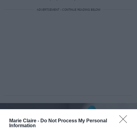
ADVERTISEMENT - CONTINUE READING BELOW
Marie Claire -
Do Not Process My Personal
Information