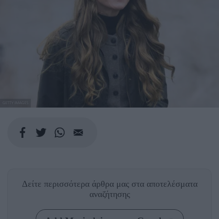
GETTY IMAGES
Δείτε περισσότερα άρθρα μας
στα αποτελέσματα
αναζήτησης