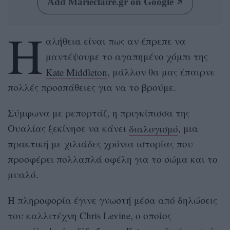
Add Marieclaire.gr on Google
Η
αλήθεια είναι πως αν έπρεπε να
μαντέψουμε το αγαπημένο χόμπι της
Kate Middleton
, μάλλον θα μας έπαιρνε
πολλές προσπάθειες για να το βρούμε.
Σύμφωνα με ρεπορτάζ, η πριγκίπισσα της
Ουαλίας ξεκίνησε να κάνει
διαλογισμό
, μια
πρακτική με χιλιάδες χρόνια ιστορίας που
προσφέρει πολλαπλά οφέλη για το σώμα και το
μυαλό.
Η πληροφορία έγινε γνωστή μέσα από δηλώσεις
του καλλιτέχνη Chris Levine, ο οποίος