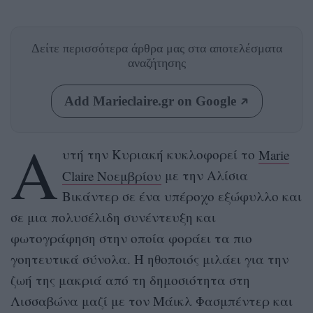
Δείτε περισσότερα άρθρα μας
στα αποτελέσματα
αναζήτησης
Add Marieclaire.gr on Google
Α
υτή την Κυριακή κυκλοφορεί το
Marie
Claire Noεμβρίου
με την Αλίσια
Βικάντερ σε ένα υπέροχο εξώφυλλο και
σε μια πολυσέλιδη συνέντευξη και
φωτογράφηση στην οποία φοράει τα πιο
γοητευτικά σύνολα. Η ηθοποιός μιλάει για την
ζωή της μακριά από τη δημοσιότητα στη
Λισσαβώνα μαζί με τον Μάικλ Φασμπέντερ και