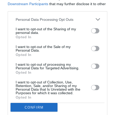
Downstream Participants
that may further disclose it to other
third parties.
Personal Data Processing Opt Outs
I want to opt-out of the Sharing of my
personal data.
Opted In
I want to opt-out of the Sale of my
Personal Data.
Opted In
I want to opt-out of processing my
Personal Data for Targeted Advertising.
Opted In
I want to opt-out of Collection, Use,
Retention, Sale, and/or Sharing of my
Personal Data that Is Unrelated with the
Purposes for which it was collected.
Opted In
CONFIRM