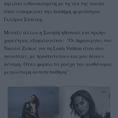
δηλώνει ενθουσιασμένη με τη νέα της ταινία
όπου ενσαρκώνει την διάσημη φεμινίστρια
Γκλόρια Στάινεμ.
Μεταξύ άλλων η Σουηδή ηθοποιός και πρώην
χορεύτρια, εξομολογείται: “Οι δημιουργίες του
Νικολά Ζεσκιέ για τη Louis Vuitton είναι σαν
πανοπλίες, με προστατεύουν και μου δίνουν
δύναμη. Οταν φοράω τα ρούχα του αισθάνομαι
μεγαλύτερη αυτοπεποίθηση”.