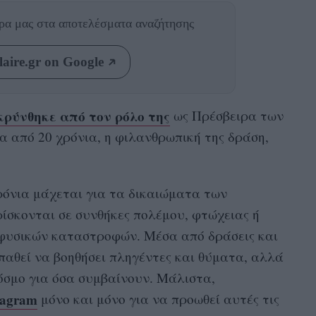
θρα μας
στα αποτελέσματα αναζήτησης
aire.gr on Google
ρύνθηκε από τον ρόλο της
ως Πρέσβειρα των
 από 20 χρόνια, η φιλανθρωπική της δράση,
όνια μάχεται για τα δικαιώματα των
ίσκονται σε συνθήκες πολέμου, φτώχειας ή
φυσικών καταστροφών. Μέσα από δράσεις και
παθεί να βοηθήσει πληγέντες και θύματα, αλλά
όσμο για όσα συμβαίνουν. Μάλιστα,
tagram
μόνο και μόνο για να προωθεί αυτές τις