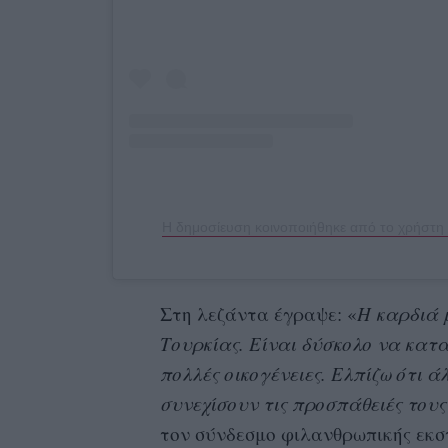
Στη λεζάντα έγραψε: «
Η καρδιά μ
Τουρκίας. Είναι δύσκολο να κα
πολλές οικογένειες. Ελπίζω ότι 
συνεχίσουν τις προσπάθειές τους
τον σύνδεσμο φιλανθρωπικής εκστ