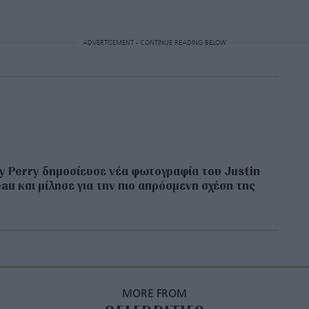
ADVERTISEMENT - CONTINUE READING BELOW
y Perry δημοσίευσε νέα φωτογραφία του Justin
au και μίλησε για την πιο απρόσμενη σχέση της
MORE FROM