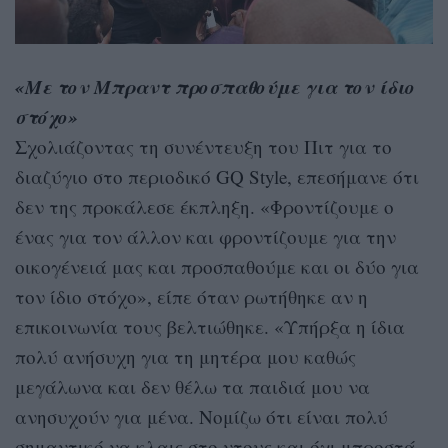
«Με τον Μπραντ προσπαθούμε για τον ίδιο
στόχο»
Σχολιάζοντας τη συνέντευξη του Πιτ για το
διαζύγιο στο περιοδικό GQ Style, επεσήμανε ότι
δεν της προκάλεσε έκπληξη. «Φροντίζουμε ο
ένας για τον άλλον και φροντίζουμε για την
οικογένειά μας και προσπαθούμε και οι δύο για
τον ίδιο στόχο», είπε όταν ρωτήθηκε αν η
επικοινωνία τους βελτιώθηκε. «Υπήρξα η ίδια
πολύ ανήσυχη για τη μητέρα μου καθώς
μεγάλωνα και δεν θέλω τα παιδιά μου να
ανησυχούν για μένα. Νομίζω ότι είναι πολύ
σημαντικό να κλαις στο ντους και όχι μπροστά