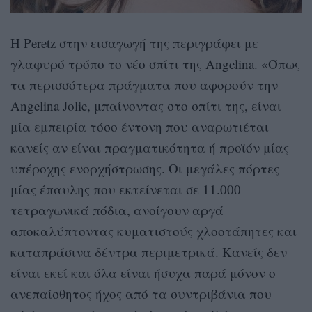
Η Peretz στην εισαγωγή της περιγράφει με
γλαφυρό τρόπο το νέο σπίτι της Angelina. «Όπως
τα περισσότερα πράγματα που αφορούν την
Angelina Jolie, μπαίνοντας στο σπίτι της, είναι
μία εμπειρία τόσο έντονη που αναρωτιέται
κανείς αν είναι πραγματικότητα ή προϊόν μίας
υπέροχης ενορχήστρωσης. Οι μεγάλες πόρτες
μίας έπαυλης που εκτείνεται σε 11.000
τετραγωνικά πόδια, ανοίγουν αργά
αποκαλύπτοντας κυματιστούς χλοοτάπητες και
καταπράσινα δέντρα περιμετρικά. Κανείς δεν
είναι εκεί και όλα είναι ήσυχα παρά μόνον ο
ανεπαίσθητος ήχος από τα συντριβάνια που