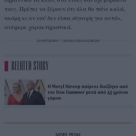
τους. Πρέπει να ξέρουν ότι όλα θα πάνε καλά,
ακόμη κι αν εσύ δεν είσαι σίγουρη για αυτό»,
ανέφερε χαρακτηριστικά.
ADVERTISEMENT - CONTINUE READING BELOW
RELATED STORY
H Meryl Streep παίρνει διαζύγιο από
τον Don Gummer μετά από 45 χρόνια
γάμου
MORE FROM