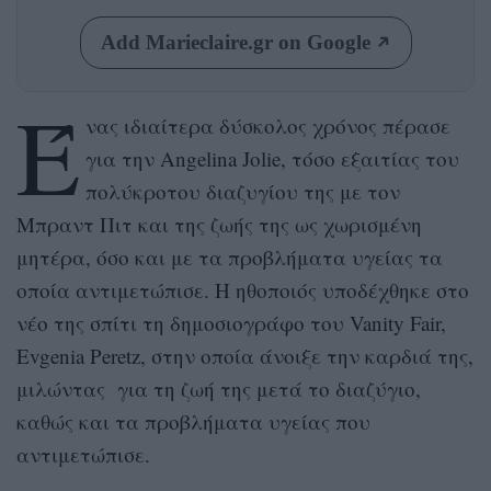
Add Marieclaire.gr on Google
Έ
νας ιδιαίτερα δύσκολος χρόνος πέρασε
για την Angelina Jolie, τόσο εξαιτίας του
πολύκροτου διαζυγίου της με τον
Μπραντ Πιτ και της ζωής της ως χωρισμένη
μητέρα, όσο και με τα προβλήματα υγείας τα
οποία αντιμετώπισε. Η ηθοποιός υποδέχθηκε στο
νέο της σπίτι τη δημοσιογράφο του Vanity Fair,
Evgenia Peretz, στην οποία άνοιξε την καρδιά της,
μιλώντας για τη ζωή της μετά το διαζύγιο,
καθώς και τα προβλήματα υγείας που
αντιμετώπισε.