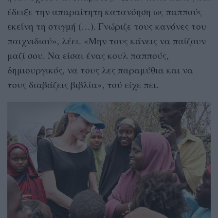
έδειξε την απαραίτητη κατανόηση ως παππούς
εκείνη τη στιγμή (…). Γνώριζε τους κανόνες του
παιχνιδιού», λέει. «Μην τους κάνεις να παίζουν
μαζί σου. Να είσαι ένας κουλ παππούς,
δημιουργικός, να τους λες παραμύθια και να
τους διαβάζεις βιβλία», τού είχε πει.