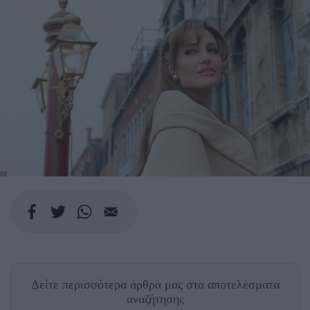
Δείτε περισσότερα άρθρα μας
στα αποτελέσματα
αναζήτησης