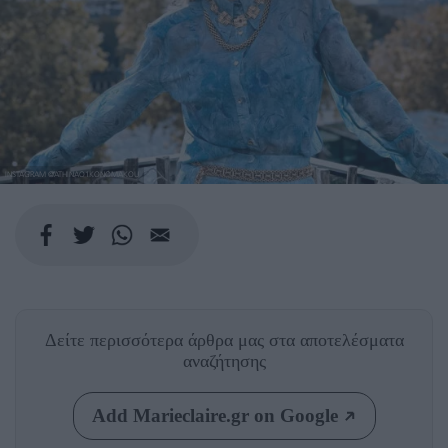
INSTAGRAM @ATHINAO1KONOMAKOU
Δείτε περισσότερα άρθρα μας
στα αποτελέσματα
αναζήτησης
Add Marieclaire.gr on Google