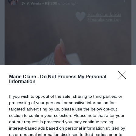
Marie Claire -
Do Not Process My Personal
Information
If you wish to opt-out of the sale, sharing to third parties, or
processing of your personal or sensitive information for
targeted advertising by us, please use the below opt-out
section to confirm your selection. Please note that after your
opt-out request is processed you may continue seeing
interest-based ads based on personal information utilized by
us or personal information disclosed to third parties prior to