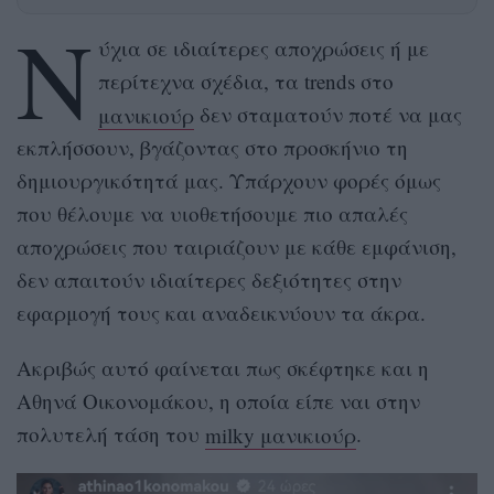
Ν
ύχια σε ιδιαίτερες αποχρώσεις ή με
περίτεχνα σχέδια, τα trends στο
μανικιούρ
δεν σταματούν ποτέ να μας
εκπλήσσουν, βγάζοντας στο προσκήνιο τη
δημιουργικότητά μας. Υπάρχουν φορές όμως
που θέλουμε να υιοθετήσουμε πιο απαλές
αποχρώσεις που ταιριάζουν με κάθε εμφάνιση,
δεν απαιτούν ιδιαίτερες δεξιότητες στην
εφαρμογή τους και αναδεικνύουν τα άκρα.
Ακριβώς αυτό φαίνεται πως σκέφτηκε και η
Αθηνά Οικονομάκου, η οποία είπε ναι στην
πολυτελή τάση του
milky μανικιούρ
.