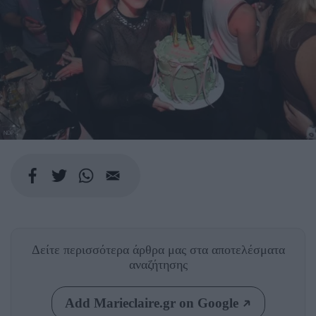
NDP
Δείτε περισσότερα άρθρα μας
στα αποτελέσματα
αναζήτησης
Add Marieclaire.gr on Google