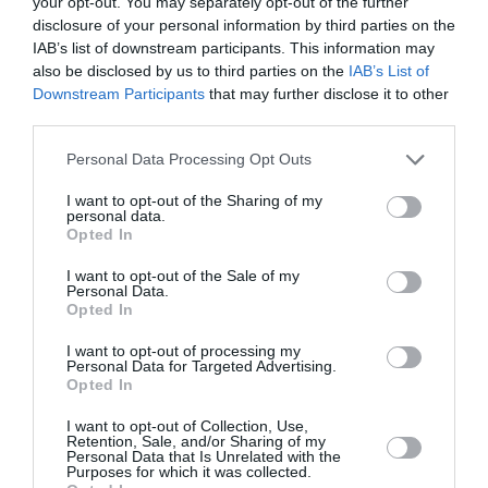
your opt-out. You may separately opt-out of the further
disclosure of your personal information by third parties on the
IAB’s list of downstream participants. This information may
also be disclosed by us to third parties on the
IAB’s List of
Downstream Participants
that may further disclose it to other
third parties.
Personal Data Processing Opt Outs
I want to opt-out of the Sharing of my
personal data.
Opted In
I want to opt-out of the Sale of my
Personal Data.
Opted In
I want to opt-out of processing my
Personal Data for Targeted Advertising.
Opted In
I want to opt-out of Collection, Use,
Retention, Sale, and/or Sharing of my
Personal Data that Is Unrelated with the
NDP
Purposes for which it was collected.