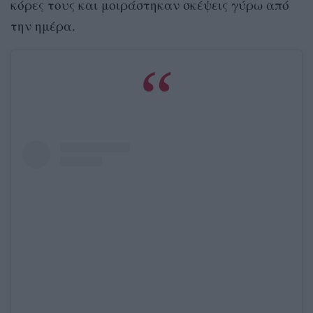
κόρες τους και μοιράστηκαν σκέψεις γύρω από
την ημέρα.