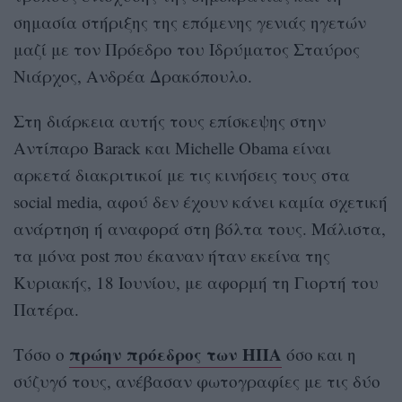
σημασία στήριξης της επόμενης γενιάς ηγετών
μαζί με τον Πρόεδρο του Ιδρύματος Σταύρος
Νιάρχος, Ανδρέα Δρακόπουλο.
Στη διάρκεια αυτής τους επίσκεψης στην
Αντίπαρο Barack και Michelle Obama είναι
αρκετά διακριτικοί με τις κινήσεις τους στα
social media, αφού δεν έχουν κάνει καμία σχετική
ανάρτηση ή αναφορά στη βόλτα τους. Μάλιστα,
τα μόνα post που έκαναν ήταν εκείνα της
Κυριακής, 18 Ιουνίου, με αφορμή τη Γιορτή του
Πατέρα.
πρώην πρόεδρος των ΗΠΑ
Τόσο ο
όσο και η
σύζυγό τους, ανέβασαν φωτογραφίες με τις δύο