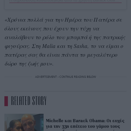
«Χρόνια πολλά για την Ημέρα του Πατέρα σε
όλους εκείνους που έχουν την τύχη να
αναλάβουν το ρόλο του μπαμπά ή της πατρικής
φιγούρας. Στη Malia και τη Sasha, το να είμαι ο
πατέρας σας θα είναι πάντα το μεγαλύτερο
δώρο της ζωής μου».
ADVERTISEMENT - CONTINUE READING BELOW
RELATED STORY
Michelle και Barack Obama: Οι ευχές
για την 33η επέτειο του γάμου τους