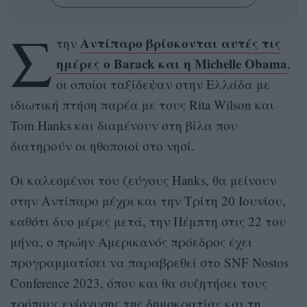
Σ
Αντίπαρο βρίσκονται αυτές τις
την
ημέρες ο Barack και η Michelle Obama
,
οι οποίοι ταξίδεψαν στην Ελλάδα με
ιδιωτική πτήση παρέα με τους Rita Wilson και
Tom Hanks και διαμένουν στη βίλα που
διατηρούν οι ηθοποιοί στο νησί.
Οι καλεσμένοι του ζεύγους Hanks, θα μείνουν
στην Αντίπαρο μέχρι και την Τρίτη 20 Ιουνίου,
καθότι δυο μέρες μετά, την Πέμπτη στις 22 του
μήνα, ο πρώην Αμερικανός πρόεδρος έχει
προγραμματίσει να παραβρεθεί στο SNF Nostos
Conference 2023, όπου και θα συζητήσει τους
τρόπους ενίσχυσης της δημοκρατίας και τη