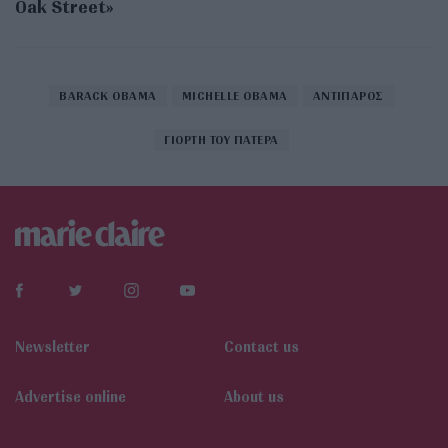
Oak Street»
BARACK OBAMA
MICHELLE OBAMA
ΑΝΤΙΠΑΡΟΣ
ΓΙΟΡΤΗ ΤΟΥ ΠΑΤΕΡΑ
Newsletter
Contact us
Αdvertise online
About us