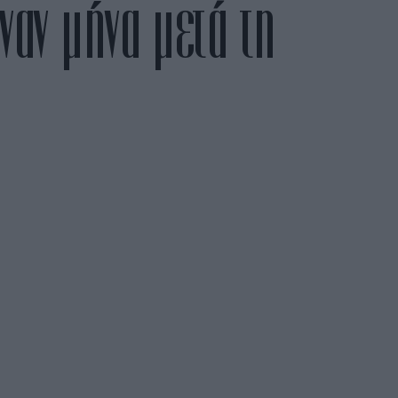
ναν μήνα μετά τη