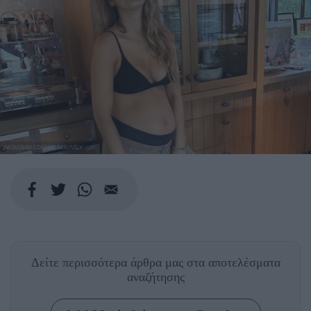
INSTAGRAM.COM/@BLAKELIVELY
Δείτε περισσότερα άρθρα μας
στα αποτελέσματα
αναζήτησης