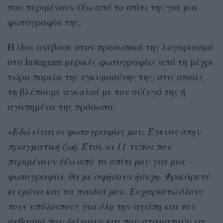
που περιμένουν έξω από το σπίτι της για μια
φωτογραφία της.
Η ίδια ανέβασε στον προσωπικό της λογαριασμό
στο Instagram μερικές φωτογραφίες από τη μέχρι
τώρα πορεία της εγκυμοσύνης της, στις οποίες
τη βλέπουμε αγκαλιά με τον σύζυγό της ή
αγαπημένα της πρόσωπα.
«Εδώ είναι οι φωτογραφίες μου. Έγκυος στην
πραγματική ζωή. Έτσι, οι 11 τύποι που
περιμένουν έξω από το σπίτι μου για μια
φωτογραφία, θα με αφήσουν ήσυχη. Φρικάρετε
κι εμένα και τα παιδιά μου. Ευχαριστώ όλους
τους υπόλοιπους για όλη την αγάπη και τον
σεβασμό που δείχνουν και που σταματούν να