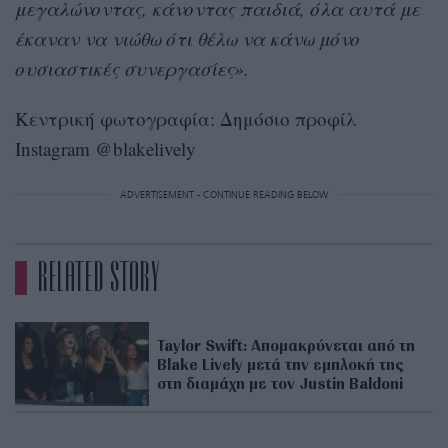
μεγαλώνοντας, κάνοντας παιδιά, όλα αυτά με
έκαναν να νιώθω ότι θέλω να κάνω μόνο
ουσιαστικές συνεργασίες».
Κεντρική φωτογραφία: Δημόσιο προφίλ
Instagram @blakelively
ADVERTISEMENT - CONTINUE READING BELOW
RELATED STORY
Taylor Swift: Απομακρύνεται από τη
Blake Lively μετά την εμπλοκή της
στη διαμάχη με τον Justin Baldoni