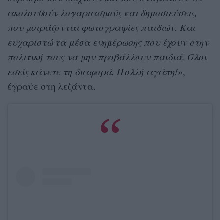
ακολουθούν λογαριασμούς και δημοσιεύσεις,
που μοιράζονται φωτογραφίες παιδιών. Και
ευχαριστώ τα μέσα ενημέρωσης που έχουν στην
πολιτική τους να μην προβάλλουν παιδιά. Όλοι
εσείς κάνετε τη διαφορά. Πολλή αγάπη!»
,
έγραψε στη λεζάντα.