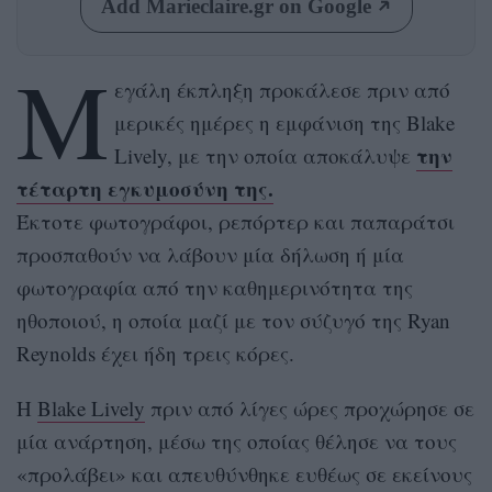
Add Marieclaire.gr on Google
Μ
εγάλη έκπληξη προκάλεσε πριν από
μερικές ημέρες η εμφάνιση της Blake
την
Lively, με την οποία αποκάλυψε
τέταρτη εγκυμοσύνη της.
Έκτοτε φωτογράφοι, ρεπόρτερ και παπαράτσι
προσπαθούν να λάβουν μία δήλωση ή μία
φωτογραφία από την καθημερινότητα της
ηθοποιού, η οποία μαζί με τον σύζυγό της Ryan
Reynolds έχει ήδη τρεις κόρες.
Η
Blake Lively
πριν από λίγες ώρες προχώρησε σε
μία ανάρτηση, μέσω της οποίας θέλησε να τους
«προλάβει» και απευθύνθηκε ευθέως σε εκείνους