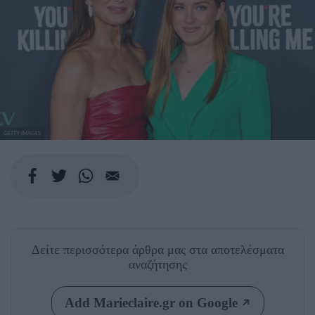
GETTY IMAGES
Δείτε περισσότερα άρθρα μας
στα αποτελέσματα
αναζήτησης
Add Marieclaire.gr on Google