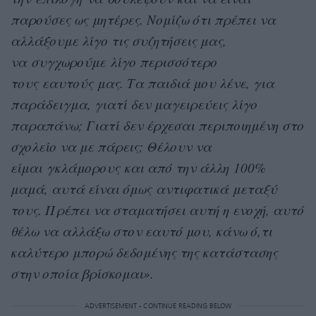
παρούσες ως μητέρες. Νομίζω ότι πρέπει να
αλλάξουμε λίγο τις συζητήσεις μας,
να συγχωρούμε λίγο περισσότερο
τους εαυτούς μας. Τα παιδιά μου λένε, για
παράδειγμα, γιατί δεν μαγειρεύεις λίγο
παραπάνω; Γιατί δεν έρχεσαι περιποιημένη στο
σχολείο να με πάρεις; Θέλουν να
είμαι γκλάμορους και από την άλλη 100%
μαμά, αυτά είναι όμως αντιφατικά μεταξύ
τους. Πρέπει να σταματήσει αυτή η ενοχή, αυτό
θέλω να αλλάξω στον εαυτό μου, κάνω ό,τι
καλύτερο μπορώ δεδομένης της κατάστασης
στην οποία βρίσκομαι».
ADVERTISEMENT - CONTINUE READING BELOW