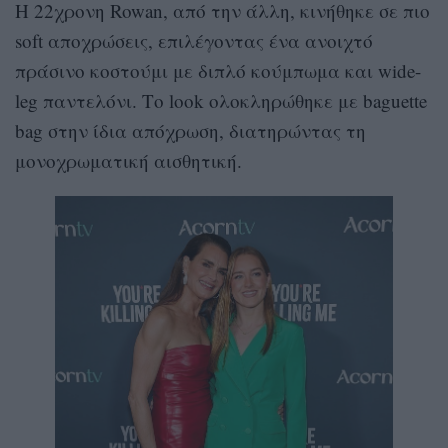
Η 22χρονη Rowan, από την άλλη, κινήθηκε σε πιο
soft αποχρώσεις, επιλέγοντας ένα ανοιχτό
πράσινο κοστούμι με διπλό κούμπωμα και wide-
leg παντελόνι. Το look ολοκληρώθηκε με baguette
bag στην ίδια απόχρωση, διατηρώντας τη
μονοχρωματική αισθητική.