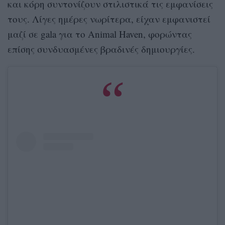
και κόρη συντονίζουν στιλιστικά τις εμφανίσεις
τους. Λίγες ημέρες νωρίτερα, είχαν εμφανιστεί
μαζί σε gala για το Animal Haven, φορώντας
επίσης συνδυασμένες βραδινές δημιουργίες.