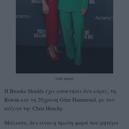
Getty Images
Η Brooke Shields έχει αποκτήσει δύο κόρες, τη
Rowan και τη 20χρονη Grier Hammond, με τον
σύζυγό της Chris Henchy.
Μάλιστα, δεν είναι η πρώτη φορά που μητέρα