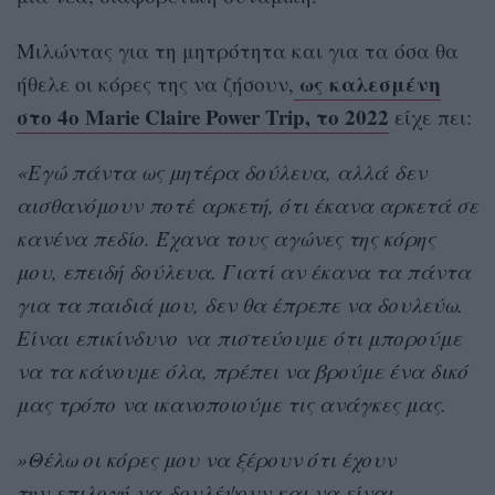
Μιλώντας για τη μητρότητα και για τα όσα θα
ως καλεσμένη
ήθελε οι κόρες της να ζήσουν,
στο 4ο Marie Claire Power Trip, το 2022
είχε πει:
«Εγώ πάντα ως μητέρα δούλευα, αλλά δεν
αισθανόμουν ποτέ αρκετή, ότι έκανα αρκετά σε
κανένα πεδίο. Έχανα τους αγώνες της κόρης
μου, επειδή δούλευα. Γιατί αν έκανα τα πάντα
για τα παιδιά μου, δεν θα έπρεπε να δουλεύω.
Είναι επικίνδυνο να πιστεύουμε ότι μπορούμε
να τα κάνουμε όλα, πρέπει να βρούμε ένα δικό
μας τρόπο να ικανοποιούμε τις ανάγκες μας.
»Θέλω οι κόρες μου να ξέρουν ότι έχουν
την επιλογή να δουλέψουν και να είναι