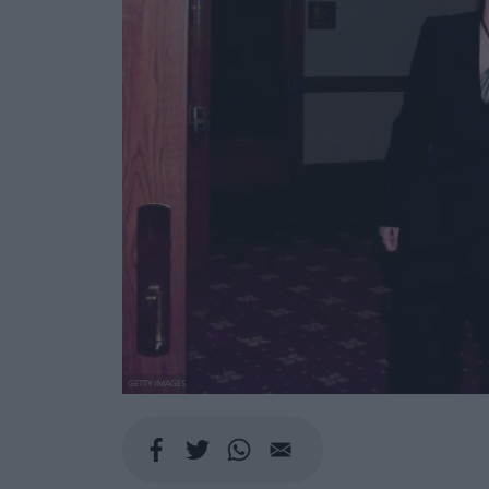
GETTY IMAGES