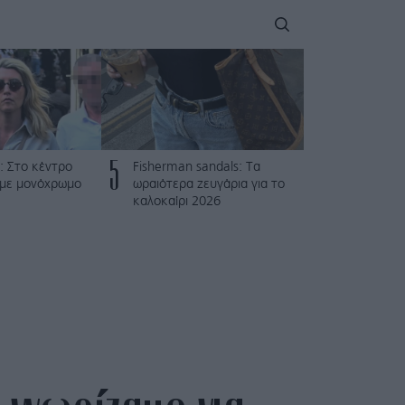
5
: Στο κέντρο
Fisherman sandals: Tα
 με μονόχρωμο
ωραιότερα ζευγάρια για το
καλοκαίρι 2026