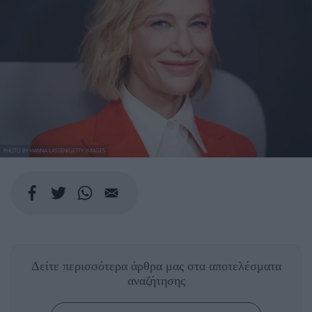
PHOTO BY HANNA LASSEN/GETTY IMAGES
Δείτε περισσότερα άρθρα μας
στα αποτελέσματα
αναζήτησης