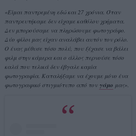
«Είμαι παντρεμένη εδώ και 27 χρόνια. Όταν
παντρευτήκαμε δεν είχαμε καθόλου χρήματα.
Δεν μπορούσαμε να πληρώσουμε φωτογράφο.
Δύο φίλοι μας είχαν αναλάβει αυτόν τον ρόλο.
Ο ένας μέθυσε τόσο πολύ, που ξέχασε να βάλει
φιλμ στην κάμερα και ο άλλος περνούσε τόσο
καλά που τελικά δεν έβγαλε καμία
φωτογραφία. Καταλήξαμε να έχουμε μόνο ένα
γάμο
φωτογραφικό στιγμιότυπο από τον
μας».