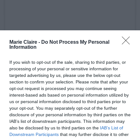
Marie Claire -
Do Not Process My Personal
Information
If you wish to opt-out of the sale, sharing to third parties, or
processing of your personal or sensitive information for
Δείτε αυτή τη δημοσίευση στο Instagram.
targeted advertising by us, please use the below opt-out
section to confirm your selection. Please note that after your
opt-out request is processed you may continue seeing
interest-based ads based on personal information utilized by
us or personal information disclosed to third parties prior to
your opt-out. You may separately opt-out of the further
disclosure of your personal information by third parties on the
IAB’s list of downstream participants. This information may
also be disclosed by us to third parties on the
IAB’s List of
Downstream Participants
that may further disclose it to other