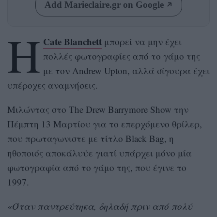
Add Marieclaire.gr on Google
Η
Cate Blanchett
μπορεί να μην έχει
πολλές φωτογραφίες από το γάμο της
με τον Andrew Upton, αλλά σίγουρα έχει
υπέροχες αναμνήσεις.
Μιλώντας στο The Drew Barrymore Show την
Πέμπτη 13 Μαρτίου για το επερχόμενο θρίλερ,
που πρωταγωνιστε με τίτλο Black Bag, η
ηθοποιός αποκάλυψε γιατί υπάρχει μόνο μία
φωτογραφία από το γάμο της, που έγινε το
1997.
«Όταν παντρεύτηκα, δηλαδή πριν από πολύ