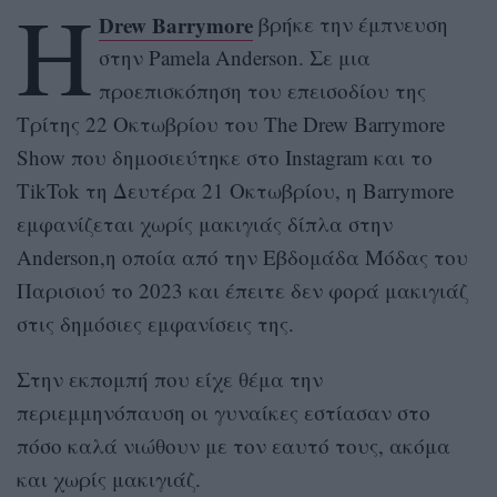
Η
Drew Barrymore
βρήκε την έμπνευση
στην Pamela Anderson. Σε μια
προεπισκόπηση του επεισοδίου της
Τρίτης 22 Οκτωβρίου του The Drew Barrymore
Show που δημοσιεύτηκε στο Instagram και το
TikTok τη Δευτέρα 21 Οκτωβρίου, η Barrymore
εμφανίζεται χωρίς μακιγιάς δίπλα στην
Anderson,η οποία από την Εβδομάδα Μόδας του
Παρισιού το 2023 και έπειτε δεν φορά μακιγιάζ
στις δημόσιες εμφανίσεις της.
Στην εκπομπή που είχε θέμα την
περιεμμηνόπαυση οι γυναίκες εστίασαν στο
πόσο καλά νιώθουν με τον εαυτό τους, ακόμα
και χωρίς μακιγιάζ.