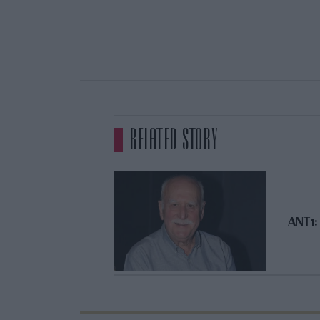
RELATED STORY
ANT1: