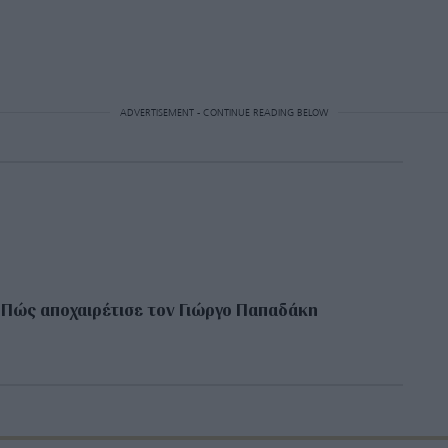
ADVERTISEMENT - CONTINUE READING BELOW
 Πώς αποχαιρέτισε τον Γιώργο Παπαδάκη