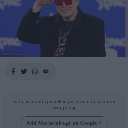
SPLASHNEWS.COM
Δείτε περισσότερα άρθρα μας
στα αποτελέσματα
αναζήτησης
Add Marieclaire.gr on Google