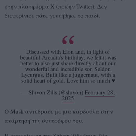
στην πλατφόρμα Χ (πρώην Twitter). Δεν
διευκρίνισε πότε γεννήθηκε το παιδί.
Discussed with Elon and, in light of
beautiful Arcadia’s birthday, we felt it was
better to also just share directly about our
wonderful and incredible son Seldon
Lycurgus. Built like a juggernaut, with a
solid heart of gold. Love him so much ♥️
— Shivon Zilis (@shivon)
February 28,
2025
Ο Musk αντέδρασε με μια καρδούλα στην
ανάρτηση της συντρόφου του.
Η ανακοίνωση της Shivon Zilis έγινε δύο