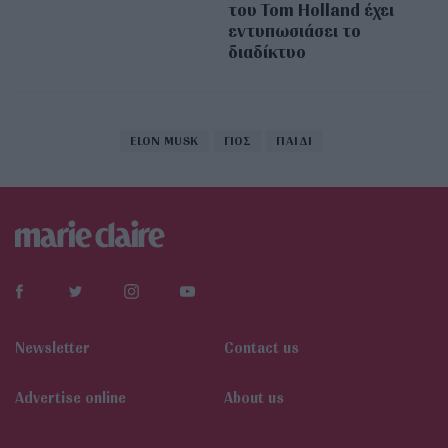
του Tom Holland έχει
εντυπωσιάσει το
διαδίκτυο
ELON MUSK
ΓΙΟΣ
ΠΑΙΔΙ
Newsletter
Contact us
Αdvertise online
About us