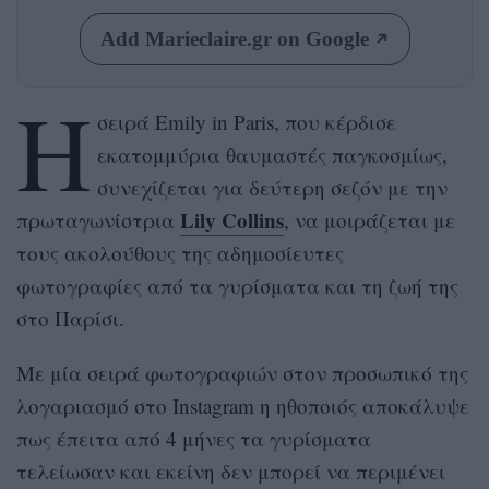
Add Marieclaire.gr on Google
Η
σειρά Emily in Paris, που κέρδισε
εκατομμύρια θαυμαστές παγκοσμίως,
συνεχίζεται για δεύτερη σεζόν με την
Lily Collins
πρωταγωνίστρια
, να μοιράζεται με
τους ακολούθους της αδημοσίευτες
φωτογραφίες από τα γυρίσματα και τη ζωή της
στο Παρίσι.
Με μία σειρά φωτογραφιών στον προσωπικό της
λογαριασμό στο Instagram η ηθοποιός αποκάλυψε
πως έπειτα από 4 μήνες τα γυρίσματα
τελείωσαν και εκείνη δεν μπορεί να περιμένει