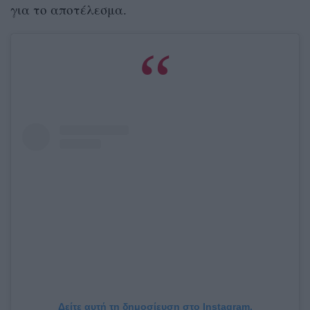
για το αποτέλεσμα.
Δείτε αυτή τη δημοσίευση στο Instagram.