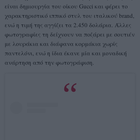
είναι δημιουργία του οίκου Gucci και φέρει το
χαρακτηριστικό ιππικό στυλ του ιταλικού brand,
ενώ η τιμή της αγγίζει τα 2.450 δολάρια. Άλλες
φωτογραφίες τη δείχνουν να ποζάρει με σουτιέν
με λουράκια και διάφανα κορμάκια χωρίς
παντελόνι, ενώ η ίδια έκανε μία και μοναδική
ανάρτηση από την φωτογράφιση.