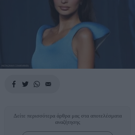
INSTAGRAM.COM/EMRATA
Δείτε περισσότερα άρθρα μας
στα αποτελέσματα
αναζήτησης