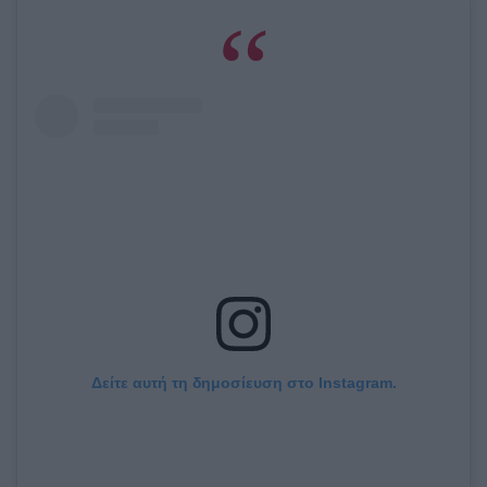
Δείτε αυτή τη δημοσίευση στο Instagram.