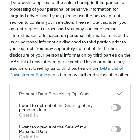
If you wish to opt-out of the sale, sharing to third parties, or
processing of your personal or sensitive information for
targeted advertising by us, please use the below opt-out
section to confirm your selection. Please note that after your
opt-out request is processed you may continue seeing
interest-based ads based on personal information utilized by
us or personal information disclosed to third parties prior to
your opt-out. You may separately opt-out of the further
disclosure of your personal information by third parties on the
IAB’s list of downstream participants. This information may
also be disclosed by us to third parties on the
IAB’s List of
Downstream Participants
that may further disclose it to other
third parties.
Personal Data Processing Opt Outs
I want to opt-out of the Sharing of my
personal data.
Δείτε αυτή τη δημοσίευση στο Instagram.
Opted In
I want to opt-out of the Sale of my
Personal Data.
Opted In