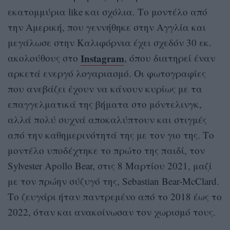
εκατομμύρια like και σχόλια. Το μοντέλο από
την Αμερική, που γεννήθηκε στην Αγγλία και
μεγάλωσε στην Καλιφόρνια έχει σχεδόν 30 εκ.
Instagram
ακολούθους στο
, όπου διατηρεί έναν
αρκετά ενεργό λογαριασμό. Οι φωτογραφίες
που ανεβάζει έχουν να κάνουν κυρίως με τα
επαγγελματικά της βήματα στο μόντελινγκ,
αλλά πολύ συχνά αποκαλύπτουν και στιγμές
από την καθημερινότητά της με τον γιο της. Το
μοντέλο υποδέχτηκε το πρώτο της παιδί, τον
Sylvester Apollo Bear, στις 8 Μαρτίου 2021, μαζί
με τον πρώην σύζυγό της, Sebastian Bear-McClard.
Το ζευγάρι ήταν παντρεμένο από το 2018 έως το
2022, όταν και ανακοίνωσαν τον χωρισμό τους.