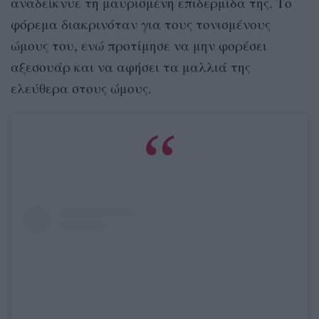
αναδείκνυε τη μαυρισμένη επιδερμίδα της. Το
φόρεμα διακρινόταν για τους τονισμένους
ώμους του, ενώ προτίμησε να μην φορέσει
αξεσουάρ και να αφήσει τα μαλλιά της
ελεύθερα στους ώμους.