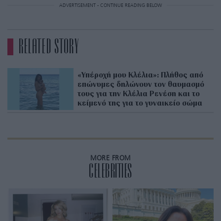
ADVERTISEMENT - CONTINUE READING BELOW
RELATED STORY
«Υπέροχή μου Κλέλια»: Πλήθος από
επώνυμες δηλώνουν τον θαυμασμό
τους για την Κλέλια Ρενέση και το
κείμενό της για το γυναικείο σώμα
MORE FROM
CELEBRITIES