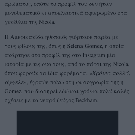
αρώματος, οπότε το προφίλ του δεν ήταν
μονοθεματικό κι αποκλειστικά αφιερωμένο στα
γενέθλια της Nicola.
H Αμερικανίδα ηθοποιός γιόρτασε παρέα με
Selena Gomez
τους φίλους της, όπως η
, η οποία
ανάρτησε στο προφίλ της στο Instagram μία
ιστορία με τις δυο τους, από το πάρτι της Nicola,
όπου φορούν τα ίδια φορέματα.
«Χρόνια πολλά,
άγγελε»
, έγραψε πάνω στη φωτογραφία της η
Gomez, που διατηρεί εδώ και χρόνια πολύ καλές
σχέσεις με το νεαρό ζεύγος Beckham.