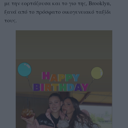
με την εορτάζουσα και το γιο της, Brooklyn,
ξανά από το πρόσφατο οικογενειακό ταξίδι
τους.