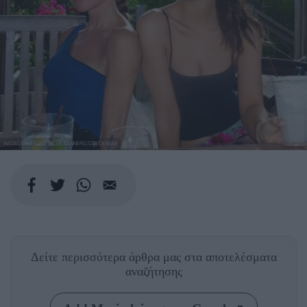
INSTAGRAM.COM/ NICOLAANNEPELTZBECKHAM
Δείτε περισσότερα άρθρα μας
στα αποτελέσματα
αναζήτησης