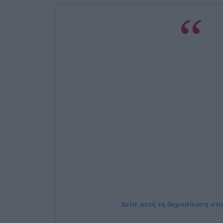
Δείτε αυτή τη δημοσίευση στο