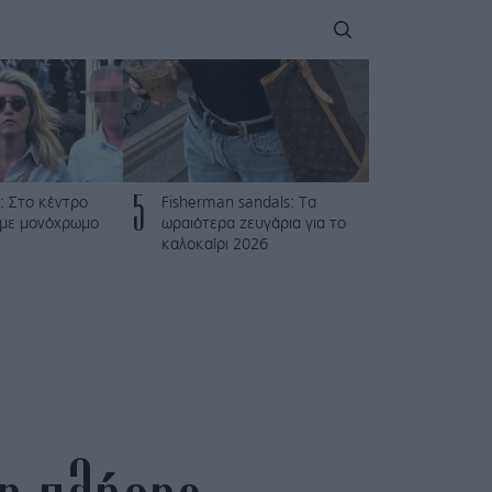
5
: Στο κέντρο
Fisherman sandals: Tα
 με μονόχρωμο
ωραιότερα ζευγάρια για το
καλοκαίρι 2026