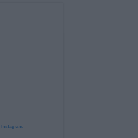
 Instagram.