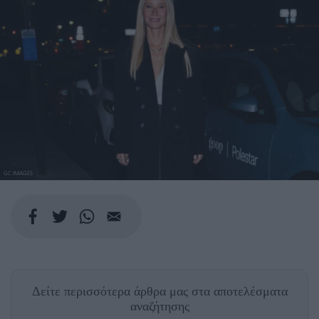
GC IMAGES
Δείτε περισσότερα άρθρα μας
στα αποτελέσματα
αναζήτησης