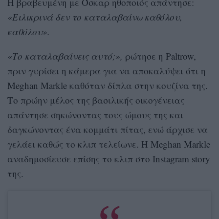
Η βραβευμένη με Όσκαρ ηθοποιός απάντησε:
«Ειλικρινά δεν το καταλαβαίνω καθόλου,
καθόλου».
«Το καταλαβαίνεις αυτό;»,
ρώτησε η Paltrow,
πριν γυρίσει η κάμερα για να αποκαλύψει ότι η
Meghan Markle καθόταν δίπλα στην κουζίνα της.
Το πρώην μέλος της βασιλικής οικογένειας
απάντησε σηκώνοντας τους ώμους της και
δαγκώνοντας ένα κομμάτι πίτας, ενώ άρχισε να
γελάει καθώς το κλιπ τελείωνε. Η Meghan Markle
αναδημοσίευσε επίσης το κλιπ στο Instagram story
της.