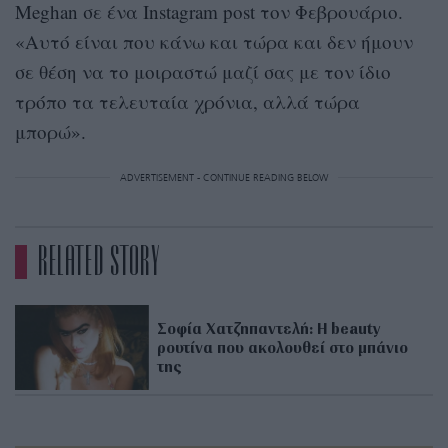
Meghan σε ένα Instagram post τον Φεβρουάριο.
«Αυτό είναι που κάνω και τώρα και δεν ήμουν
σε θέση να το μοιραστώ μαζί σας με τον ίδιο
τρόπο τα τελευταία χρόνια, αλλά τώρα
μπορώ».
ADVERTISEMENT - CONTINUE READING BELOW
RELATED STORY
Σοφία Χατζηπαντελή: Η beauty
ρουτίνα που ακολουθεί στο μπάνιο
της