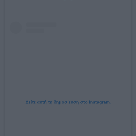
Δείτε αυτή τη δημοσίευση στο Instagram.