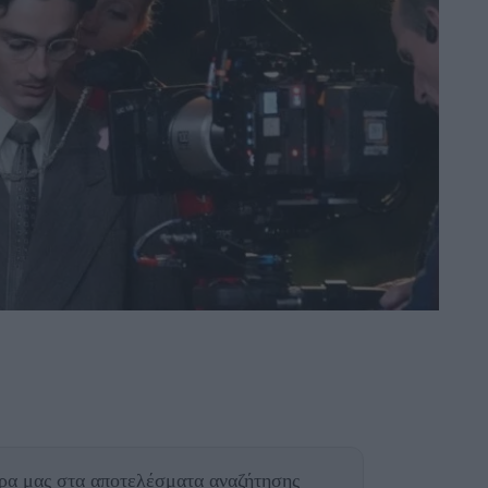
θρα μας
στα αποτελέσματα αναζήτησης