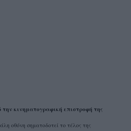
πό την κινηματογραφική επιστροφή της
άλη οθόνη σηματοδοτεί το τέλος της