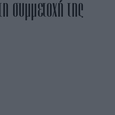
τη συμμετοχή της