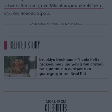
κάνουν διακοπές στο Miami παρακολουθώντας
αγώνες ποδοσφαίρου
.
ADVERTISEMENT - CONTINUE READING BELOW
RELATED STORY
Brooklyn Beckham – Nicola Peltz:
Διακόσμησαν μια γωνιά του σπιτιού
τους με την πιο ανατρεπτική
φωτογραφία του Brad Pitt
MORE FROM
CELEBRITIES