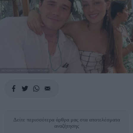
INSTAGRAM.COM/ BROOKLYNPELTZBECKHAM
Δείτε περισσότερα άρθρα μας
στα αποτελέσματα
αναζήτησης