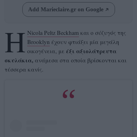
Add Marieclaire.gr on Google
Η
Νicola Peltz Beckham
και ο σύζυγός της
Brooklyn
έχουν φτιάξει μία μεγάλη
έξι αξιολάτρευτα
οικογένεια, με
σκυλάκια,
ανάμεσα στα οποία βρίσκονται και
τέσσερα κανίς.