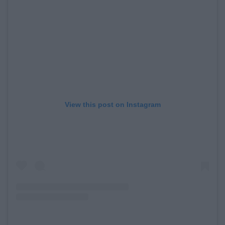
View this post on Instagram