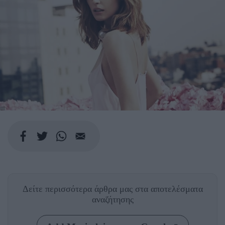
Δείτε περισσότερα άρθρα μας
στα αποτελέσματα
αναζήτησης