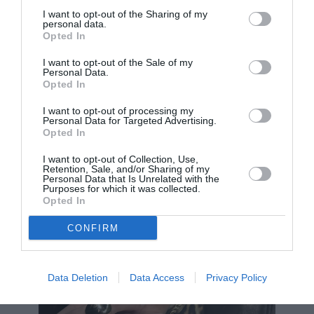
I want to opt-out of the Sharing of my
personal data.
Opted In
I want to opt-out of the Sale of my
Personal Data.
Opted In
I want to opt-out of processing my
Personal Data for Targeted Advertising.
Opted In
I want to opt-out of Collection, Use,
Retention, Sale, and/or Sharing of my
Personal Data that Is Unrelated with the
Purposes for which it was collected.
Opted In
CONFIRM
Data Deletion
Data Access
Privacy Policy