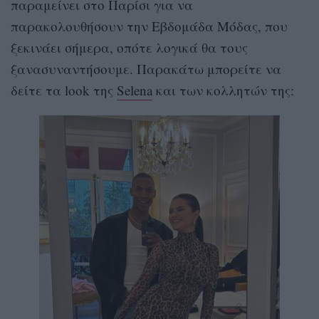
παραμείνει στο Παρίσι για να
παρακολουθήσουν την Εβδομάδα Μόδας, που
ξεκινάει σήμερα, οπότε λογικά θα τους
ξανασυναντήσουμε. Παρακάτω μπορείτε να
δείτε τα look της
Selena
και των κολλητών της: