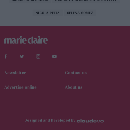
NICOLA PELTZ
SELENA GOMEZ
Newsletter
Contact us
Αdvertise online
About us
Designed and Developed by