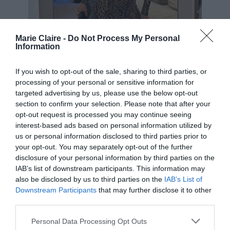
Marie Claire -
Do Not Process My Personal
Information
If you wish to opt-out of the sale, sharing to third parties, or
processing of your personal or sensitive information for
targeted advertising by us, please use the below opt-out
section to confirm your selection. Please note that after your
opt-out request is processed you may continue seeing
interest-based ads based on personal information utilized by
us or personal information disclosed to third parties prior to
your opt-out. You may separately opt-out of the further
disclosure of your personal information by third parties on the
IAB’s list of downstream participants. This information may
Instagram.com/ selenagomez
also be disclosed by us to third parties on the
IAB’s List of
Downstream Participants
that may further disclose it to other
third parties.
Personal Data Processing Opt Outs