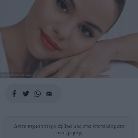
INSTAGRAM/SELENAGOMEZ
Δείτε περισσότερα άρθρα μας
στα αποτελέσματα
αναζήτησης