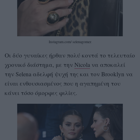
Instagram.com/ selenagomez
Οι δύο γυναίκες ήρθαν πολύ κοντά το τελευταίο
χρονικό διάστημα, με την
Nicola
να αποκαλεί
την Selena αδελφή ψυχή της και τον Brooklyn να
είναι ενθουσιασμένος που η αγαπημένη του
κάνει τόσο όμορφες φιλίες.