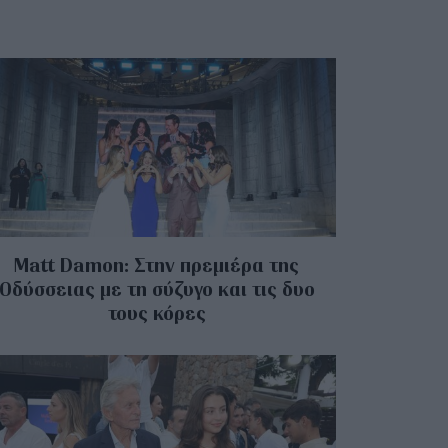
Matt Damon: Στην πρεμιέρα της
Οδύσσειας με τη σύζυγο και τις δυο
τους κόρες