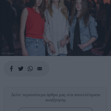
GETTY IMAGES
Δείτε περισσότερα άρθρα μας
στα αποτελέσματα
αναζήτησης