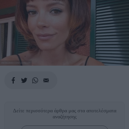
INSTAGRAM.COM/ LILYALLEN
Δείτε περισσότερα άρθρα μας
στα αποτελέσματα
αναζήτησης