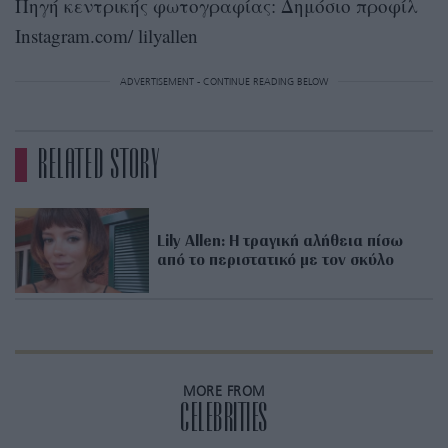
Πηγή κεντρικής φωτογραφίας: Δημόσιο προφίλ
Instagram.com/ lilyallen
ADVERTISEMENT - CONTINUE READING BELOW
RELATED STORY
Lily Allen: Η τραγική αλήθεια πίσω
από το περιστατικό με τον σκύλο
MORE FROM
CELEBRITIES