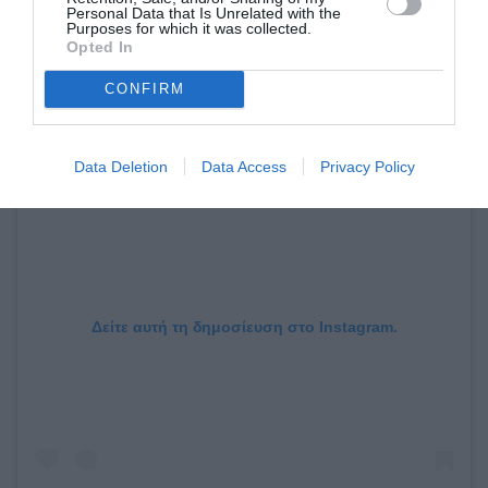
Personal Data that Is Unrelated with the
Purposes for which it was collected.
Opted In
CONFIRM
Data Deletion
Data Access
Privacy Policy
Δείτε αυτή τη δημοσίευση στο Instagram.