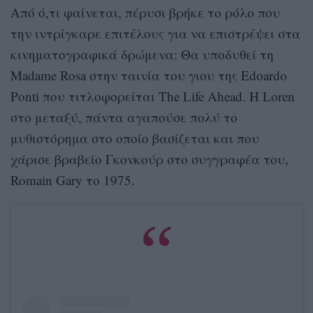
Από ό,τι φαίνεται, πέρυσι βρήκε το ρόλο που
την ιντρίγκαρε επιτέλους για να επιστρέψει στα
κινηματογραφικά δρώμενα: Θα υποδυθεί τη
Madame Rosa στην ταινία του γιου της Edoardo
Ponti που τιτλοφορείται The Life Ahead. Η Loren
στο μεταξύ, πάντα αγαπούσε πολύ το
μυθιστόρημα στο οποίο βασίζεται και που
χάρισε βραβείο Γκονκούρ στο συγγραφέα του,
Romain Gary το 1975.