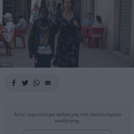
@NETFLIX
Δείτε περισσότερα άρθρα μας
στα αποτελέσματα
αναζήτησης