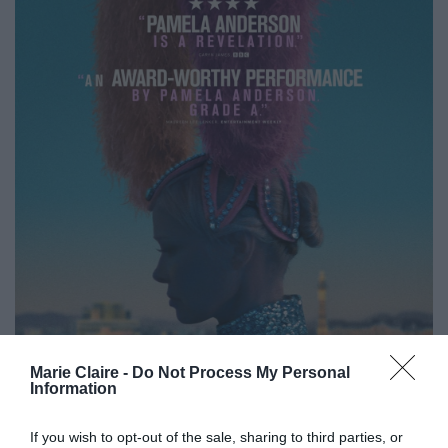
Marie Claire -
Do Not Process My Personal
Information
If you wish to opt-out of the sale, sharing to third parties, or