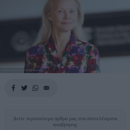
PHOTO BY CARLOS ALVAREZ/WIREIMAGE
Δείτε περισσότερα άρθρα μας
στα αποτελέσματα
αναζήτησης