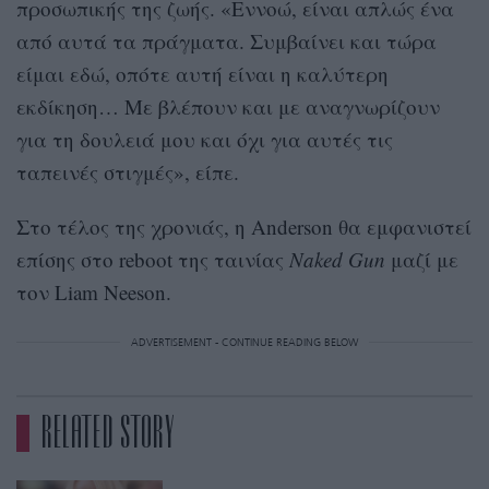
προσωπικής της ζωής. «Εννοώ, είναι απλώς ένα
από αυτά τα πράγματα. Συμβαίνει και τώρα
είμαι εδώ, οπότε αυτή είναι η καλύτερη
εκδίκηση… Με βλέπουν και με αναγνωρίζουν
για τη δουλειά μου και όχι για αυτές τις
ταπεινές στιγμές», είπε.
Στο τέλος της χρονιάς, η Anderson θα εμφανιστεί
επίσης στο reboot της ταινίας
Naked Gun
μαζί με
τον Liam Neeson.
ADVERTISEMENT - CONTINUE READING BELOW
RELATED STORY