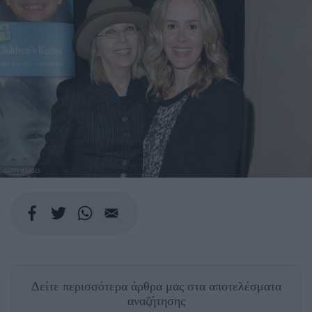
GETTY IMAGES
Δείτε περισσότερα άρθρα μας
στα αποτελέσματα
αναζήτησης