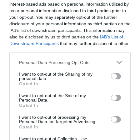
interest-based ads based on personal information utilized by
us or personal information disclosed to third parties prior to
your opt-out. You may separately opt-out of the further
disclosure of your personal information by third parties on the
IAB’s list of downstream participants. This information may
also be disclosed by us to third parties on the
IAB’s List of
Downstream Participants
that may further disclose it to other
third parties.
Personal Data Processing Opt Outs
I want to opt-out of the Sharing of my
Δείτε αυτή τη δημοσίευση στο Instagram.
personal data.
Opted In
I want to opt-out of the Sale of my
Personal Data.
Opted In
I want to opt-out of processing my
Personal Data for Targeted Advertising.
Opted In
I want to opt-out of Collection, Use,