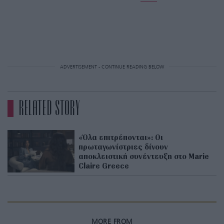
ADVERTISEMENT - CONTINUE READING BELOW
RELATED STORY
«Όλα επιτρέπονται»: Οι
πρωταγωνίστριες δίνουν
αποκλειστική συνέντευξη στο Marie
Claire Greece
MORE FROM