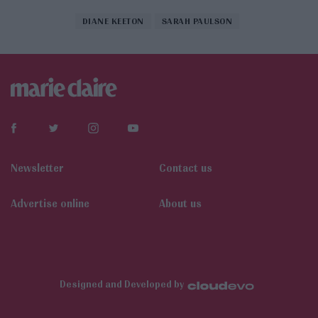
DIANE KEETON
SARAH PAULSON
Newsletter
Contact us
Αdvertise online
About us
Designed and Developed by