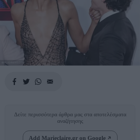
@SPLASHNEWS.COM
Δείτε περισσότερα άρθρα μας
στα αποτελέσματα
αναζήτησης
Add Marieclaire.gr on Google