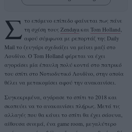
Σ
το επόμενο επίπεδο φαίνεται πως πάνε
τη σχέση τους
Zendaya
και
Tom Holland
,
αφού σύμφωνα με ρεπορτάζ της Daily
Mail το ζευγάρι σχεδιάζει να μείνει μαζί στο
Λονδίνο. O Tom Holland φέρεται να έχει
αγοράσει μία έπαυλη πολύ κοντά στο πατρικό
του σπίτι στο Νοτιοδυτικό Λονδίνο, στην οποία
θέλει να μετακομίσει αφού την ανακαινίσει.
Συγκεκριμένα, αγόρασε το σπίτι το 2018 και
σκοπεύει να το ανακαινίσει πλήρως. Μετά τις
αλλαγές που θα κάνει το σπίτι θα έχει σάουνα,
αίθουσα σινεμά, ένα game room, μεγαλύτερο