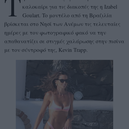
Τ
καλοκαίρι για τις διακοπές της η Izabel
Goulart. To μοντέλο από τη Βραζιλία
βρίσκεται στο Νησί των Ανέμων τις τελευταίες
ημέρες με τον φωτογραφικό φακό να την
απαθανατίζει σε στιγμές χαλάρωσης στην πισίνα
με τον σύντροφό της, Kevin Trapp.