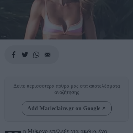
NDP
Δείτε περισσότερα άρθρα μας
στα αποτελέσματα
αναζήτησης
Add Marieclaire.gr on Google
η Μύκονο επέλεξε για ακόμα ένα