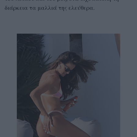
διάρκεια τα μαλλιά της ελεύθερα.