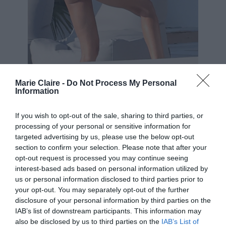
Marie Claire -
Do Not Process My Personal
Information
NDP
If you wish to opt-out of the sale, sharing to third parties, or
processing of your personal or sensitive information for
targeted advertising by us, please use the below opt-out
section to confirm your selection. Please note that after your
opt-out request is processed you may continue seeing
interest-based ads based on personal information utilized by
us or personal information disclosed to third parties prior to
your opt-out. You may separately opt-out of the further
disclosure of your personal information by third parties on the
IAB’s list of downstream participants. This information may
also be disclosed by us to third parties on the
IAB’s List of