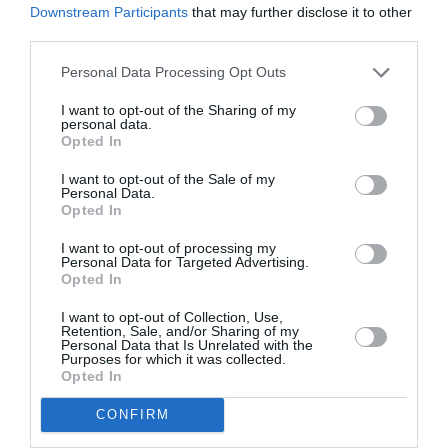
NDP
Downstream Participants
that may further disclose it to other
third parties.
Personal Data Processing Opt Outs
I want to opt-out of the Sharing of my
personal data.
Opted In
I want to opt-out of the Sale of my
Personal Data.
Opted In
I want to opt-out of processing my
NDP
Personal Data for Targeted Advertising.
Opted In
I want to opt-out of Collection, Use,
Retention, Sale, and/or Sharing of my
Personal Data that Is Unrelated with the
Purposes for which it was collected.
Opted In
CONFIRM