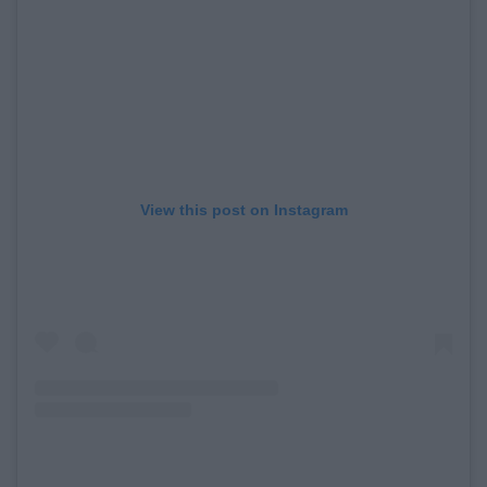
View this post on Instagram