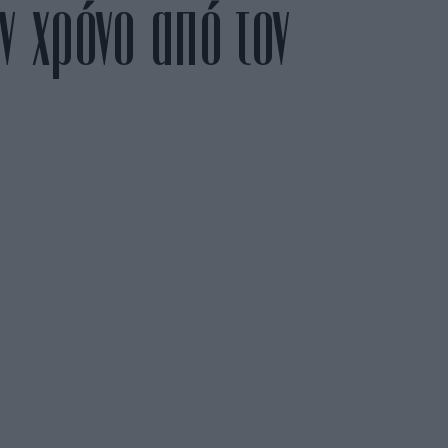
ν χρόνο από τον