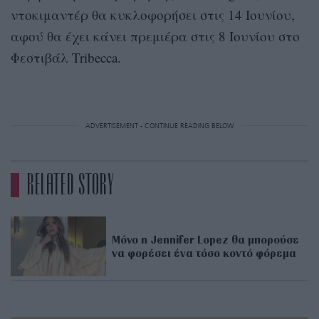
ντοκιμαντέρ θα κυκλοφορήσει στις 14 Ιουνίου,
αφού θα έχει κάνει πρεμιέρα στις 8 Ιουνίου στο
Φεστιβάλ Tribecca.
ADVERTISEMENT - CONTINUE READING BELOW
RELATED STORY
Μόνο η Jennifer Lopez θα μπορούσε
να φορέσει ένα τόσο κοντό φόρεμα