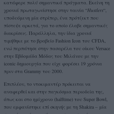
κατάφερε πολύ σημαντικά πράγματα. Εκείνη τη
χρονιά πρωταγωνίστησε στην ταινία “
Hustlers
“,
υποδυόμενη μία στρίπερ, ένα πρότζεκτ που
πίστεψε αρκετά, για το οποίο έλαβε σημαντικές
διακρίσεις. Παράλληλα, την ίδια χρονιά
τιμήθηκε με το βραβείο Fashion Icon του CFDA,
ενώ περπάτησε στην πασαρέλα του οίκου Versace
στην Εβδομάδα Μόδας του Μιλάνου με την
iconic δημιουργία που είχε φορέσει 19 χρόνια
πριν στα Grammy του 2000.
Επιπλέον, το ντοκιμαντέρ πρόκειται να
αναφερθεί και στην παγκόσμια περιοδεία της,
όπως και στο ημίχρονο (halftime) του Super Bowl,
που εμφανίστηκε επί σκηνής με τη Shakira – μία