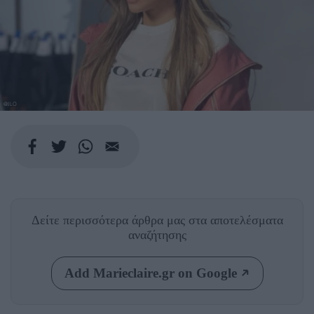
@JLO
Δείτε περισσότερα άρθρα μας
στα αποτελέσματα
αναζήτησης
Add Marieclaire.gr on Google