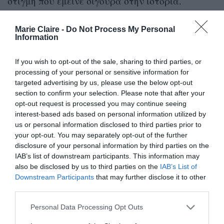
στιγμή που έμεινε σίγουρα στην ιστορία.
Marie Claire -
Do Not Process My Personal
Information
If you wish to opt-out of the sale, sharing to third parties, or
processing of your personal or sensitive information for
targeted advertising by us, please use the below opt-out
section to confirm your selection. Please note that after your
opt-out request is processed you may continue seeing
interest-based ads based on personal information utilized by
us or personal information disclosed to third parties prior to
your opt-out. You may separately opt-out of the further
disclosure of your personal information by third parties on the
IAB’s list of downstream participants. This information may
also be disclosed by us to third parties on the
IAB’s List of
Downstream Participants
that may further disclose it to other
third parties.
Personal Data Processing Opt Outs
Δείτε αυτή τη δημοσίευση στο Instagram.