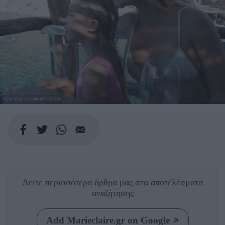
INSTAGRAM.COM/@KATEHUDSON
Δείτε περισσότερα άρθρα μας
στα αποτελέσματα
αναζήτησης
Add Marieclaire.gr on Google