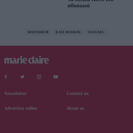
ηθοποιού
ISNTAGRAM
KATE HUDSON
ΙΣΠΑΝΙΑ
Newsletter
Contact us
Αdvertise online
About us