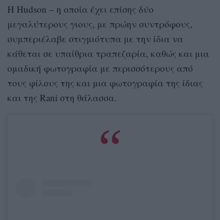
Η Hudson – η οποία έχει επίσης δύο
μεγαλύτερους γιους, με πρώην συντρόφους,
συμπεριέλαβε στιγμιότυπα με την ίδια να
κάθεται σε υπαίθρια τραπεζαρία, καθώς και μια
ομαδική φωτογραφία με περισσότερους από
τους φίλους της και μια φωτογραφία της ίδιας
και της Rani στη θάλασσα.