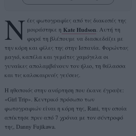
Ν
έες φωτογραφίες από τις διακοπές της
Kate Hudson
μοιράστηκε η
. Αυτή τη
φορά τη βλέπουμε να διασκεδάζει με
την κόρη και φίλες της στην Ισπανία. Φορώντας
μαγιό, καπέλα και γεμάτες χαμόγελα οι
γυναίκες απολαμβάνουν τον ήλιο, τη θάλασσα
και τις καλοκαιρινές γεύσεις.
Η ηθοποιός στην ανάρτηση που έκανε έγραψε:
«Girl Trip». Κεντρικό πρόσωπο των
φωτογραφιών είναι η κόρη της, Rani, την οποία
απέκτησε πριν από 7 χρόνια με τον σύντροφό
της, Danny Fujikawa.