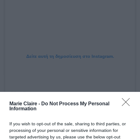
Δείτε αυτή τη δημοσίευση στο Instagram.
Marie Claire -
Do Not Process My Personal
Information
If you wish to opt-out of the sale, sharing to third parties, or
processing of your personal or sensitive information for
targeted advertising by us, please use the below opt-out