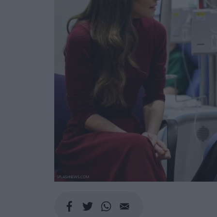
SPLASHNEWS.COM