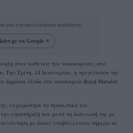
θρα μας
στα αποτελέσματα αναζήτησης
aire.gr on Google
ληξη στου ασθενείς του νοσοκομείου, στο
. Την Τρίτη, 14 Ιανουαρίου, η πριγκίπισσα της
α δημόσια έξοδο στο νοσοκομείο Royal Marsden
της, ευχαρίστησε το προσωπικό του
 την υποστήριξή του μετά τη διάγνωσή της με
η συνάντηση με όσους υποβάλλονται σήμερα σε