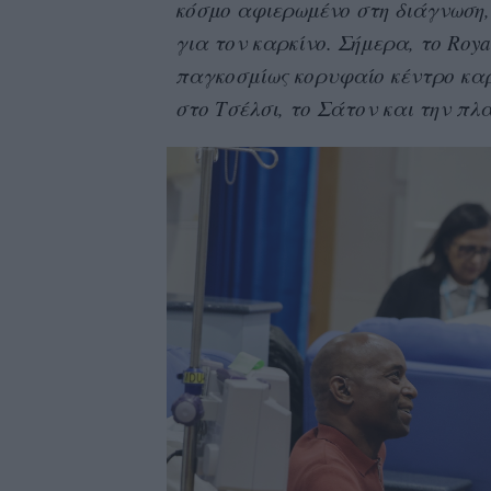
κόσμο αφιερωμένο στη διάγνωση, 
για τον καρκίνο. Σήμερα, το Roya
παγκοσμίως κορυφαίο κέντρο καρ
στο Τσέλσι, το Σάτον και την πλα