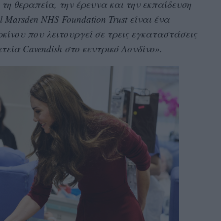
τη θεραπεία, την έρευνα και την εκπαίδευση
l Marsden NHS Foundation Trust είναι ένα
κίνου που λειτουργεί σε τρεις εγκαταστάσεις
τεία Cavendish στο κεντρικό Λονδίνο».