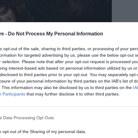
re -
Do Not Process My Personal Information
to opt-out of the sale, sharing to third parties, or processing of your per
formation for targeted advertising by us, please use the below opt-out s
r selection. Please note that after your opt-out request is processed y
eing interest-based ads based on personal information utilized by us or
disclosed to third parties prior to your opt-out. You may separately opt-
losure of your personal information by third parties on the IAB’s list of
. This information may also be disclosed by us to third parties on the
IA
Participants
that may further disclose it to other third parties.
l Data Processing Opt Outs
o opt-out of the Sharing of my personal data.